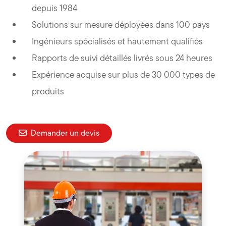
depuis 1984
Solutions sur mesure déployées dans 100 pays
Ingénieurs spécialisés et hautement qualifiés
Rapports de suivi détaillés livrés sous 24 heures
Expérience acquise sur plus de 30 000 types de
produits
Demander un devis