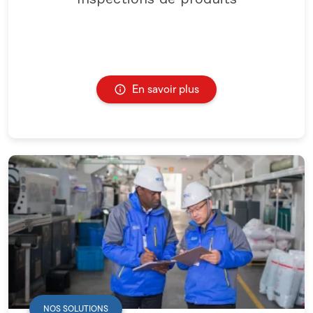
En savoir plus
NOS SOLUTIONS