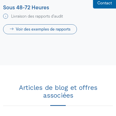
Contact
Sous 48-72 Heures
Livraison des rapports d’audit
Voir des exemples de rapports
Articles de blog et offres
associées