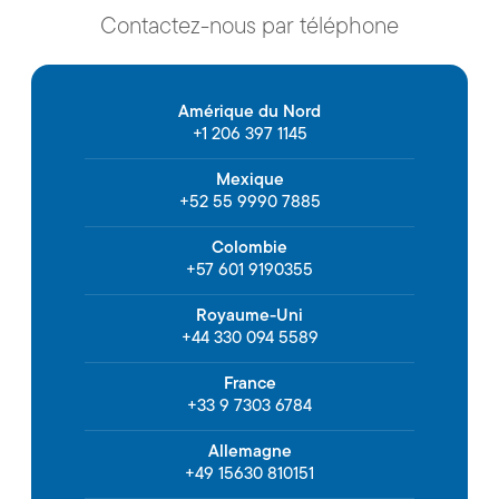
Contactez-nous par téléphone
Amérique du Nord
+1 206 397 1145
Mexique
+52 55 9990 7885
Colombie
+57 601 9190355
Royaume-Uni
+44 330 094 5589
France
+33 9 7303 6784
Allemagne
+49 15630 810151