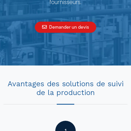
fournisseurs.
Demander un devis
Avantages des solutions de suivi
de la production