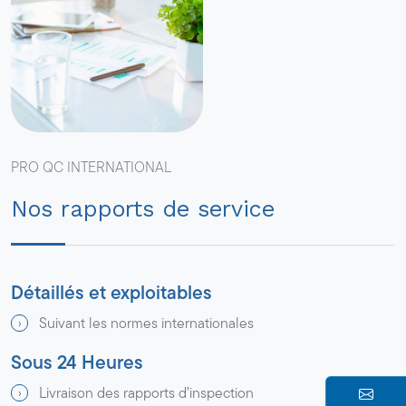
PRO QC INTERNATIONAL
Nos rapports de service
Détaillés et exploitables
Suivant les normes internationales
Sous 24 Heures
Livraison des rapports d’inspection