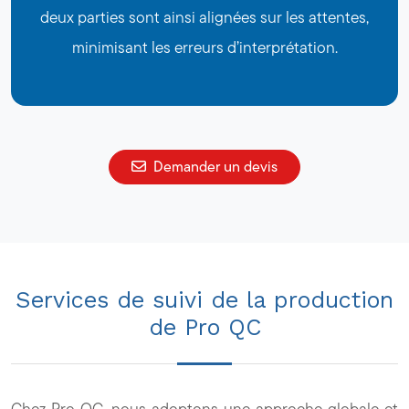
deux parties sont ainsi alignées sur les attentes,
minimisant les erreurs d’interprétation.
Demander un devis
Services de suivi de la production
de Pro QC
Chez Pro QC, nous adoptons une approche globale et