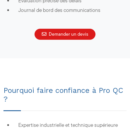
Évaluation précise des délais
Journal de bord des communications
Demander un devis
Pourquoi faire confiance à Pro QC
?
Expertise industrielle et technique supérieure