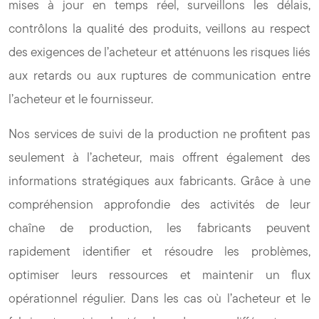
mises à jour en temps réel, surveillons les délais,
contrôlons la qualité des produits, veillons au respect
des exigences de l’acheteur et atténuons les risques liés
aux retards ou aux ruptures de communication entre
l’acheteur et le fournisseur.
Nos services de suivi de la production ne profitent pas
seulement à l’acheteur, mais offrent également des
informations stratégiques aux fabricants. Grâce à une
compréhension approfondie des activités de leur
chaîne de production, les fabricants peuvent
rapidement identifier et résoudre les problèmes,
optimiser leurs ressources et maintenir un flux
opérationnel régulier. Dans les cas où l’acheteur et le