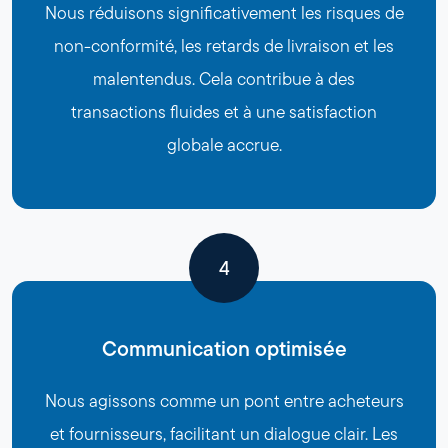
Nous réduisons significativement les risques de
non-conformité, les retards de livraison et les
malentendus. Cela contribue à des
transactions fluides et à une satisfaction
globale accrue.
4
Communication optimisée
Nous agissons comme un pont entre acheteurs
et fournisseurs, facilitant un dialogue clair. Les