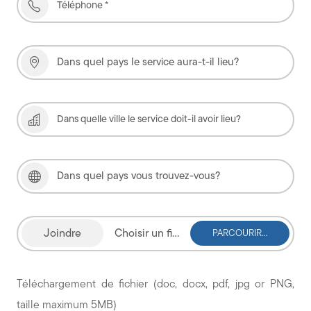
Choisir un fichier
Téléchargement de fichier (doc, docx, pdf, jpg or PNG,
taille maximum 5MB)