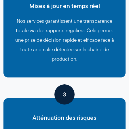
Mises à jour en temps réel
Nos services garantissent une transparence
totale via des rapports réguliers. Cela permet
une prise de décision rapide et efficace face à
toute anomalie détectée sur la chaîne de
production.
3
Atténuation des risques