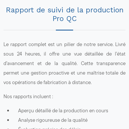
Rapport de suivi de la production
Pro QC
Le rapport complet est un pilier de notre service. Livré
sous 24 heures, il offre une vue détaillée de l’état
d’avancement et de la qualité. Cette transparence
permet une gestion proactive et une maîtrise totale de
vos opérations de fabrication à distance.
Nos rapports incluent :
Aperçu détaillé de la production en cours
Analyse rigoureuse de la qualité