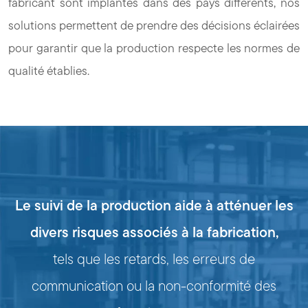
fabricant sont implantés dans des pays différents, nos
solutions permettent de prendre des décisions éclairées
pour garantir que la production respecte les normes de
qualité établies.
Le suivi de la production aide à atténuer les
divers risques associés à la fabrication,
tels que les retards, les erreurs de
communication ou la non-conformité des