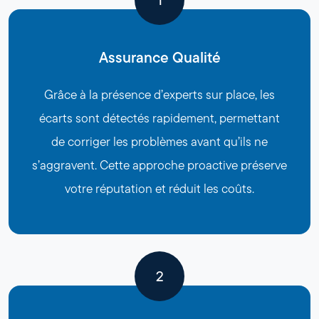
1
Assurance Qualité
Grâce à la présence d’experts sur place, les
écarts sont détectés rapidement, permettant
de corriger les problèmes avant qu’ils ne
s’aggravent. Cette approche proactive préserve
votre réputation et réduit les coûts.
2