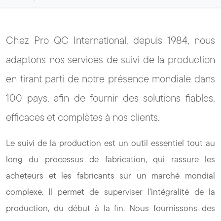
Chez Pro QC International, depuis 1984, nous
adaptons nos services de suivi de la production
en tirant parti de notre présence mondiale dans
100 pays, afin de fournir des solutions fiables,
efficaces et complètes à nos clients.
Le suivi de la production est un outil essentiel tout au
long du processus de fabrication, qui rassure les
acheteurs et les fabricants sur un marché mondial
complexe. Il permet de superviser l’intégralité de la
production, du début à la fin. Nous fournissons des