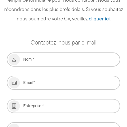
répondrons dans les plus brefs délais. Si vous souhaitez
nous soumettre votre CV, veuillez
cliquer ici
.
Contactez-nous par e-mail