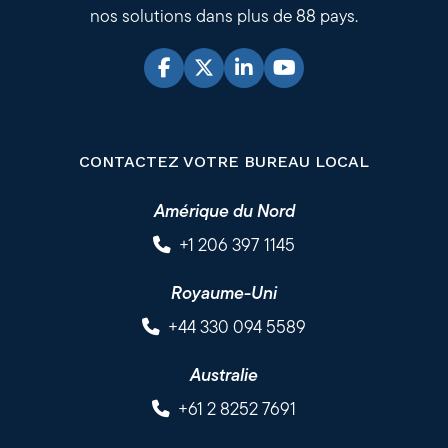
nos solutions dans plus de 88 pays.
CONTACTEZ VOTRE BUREAU LOCAL
Amérique du Nord
+1 206 397 1145
Royaume-Uni
+44 330 094 5589
Australie
+61 2 8252 7691