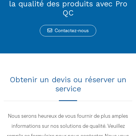
la qualité des produits avec Pro
QC
Contactez-nous
Obtenir un devis ou réserver un
service
Nous serons heureux de vous fournir de plus amples
informations sur nos solutions de qualité. Veuillez
remplir ce formulaire pour nous contacter. Nous vous