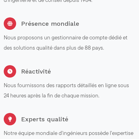
Présence mondiale
Nous proposons un gestionnaire de compte dédié et
des solutions qualité dans plus de 88 pays.
Réactivité
Nous fournissons des rapports détaillés en ligne sous
24 heures après la fin de chaque mission.
Experts qualité
Notre équipe mondiale d'ingénieurs possède l'expertise