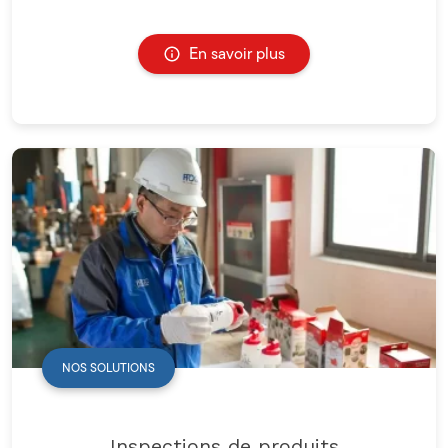
En savoir plus
NOS SOLUTIONS
Inspections de produits