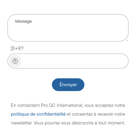
31+9?
En contactant Pro QC International, vous acceptez notre
politique de confidentialité
et consentez à recevoir notre
newsletter. Vous pourrez vous désinscrire à tout moment.