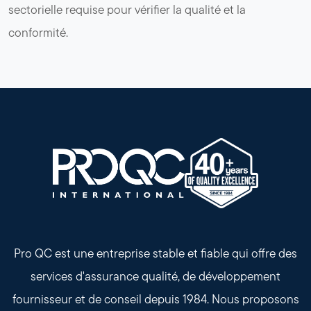
sectorielle requise pour vérifier la qualité et la
conformité.
Pro QC est une entreprise stable et fiable qui offre des
services d'assurance qualité, de développement
fournisseur et de conseil depuis 1984. Nous proposons