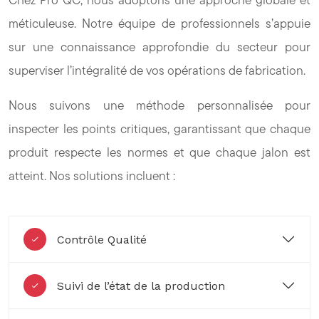
méticuleuse. Notre équipe de professionnels s’appuie
sur une connaissance approfondie du secteur pour
superviser l’intégralité de vos opérations de fabrication.
Nous suivons une méthode personnalisée pour
inspecter les points critiques, garantissant que chaque
produit respecte les normes et que chaque jalon est
atteint. Nos solutions incluent :
Contrôle Qualité
Suivi de l’état de la production