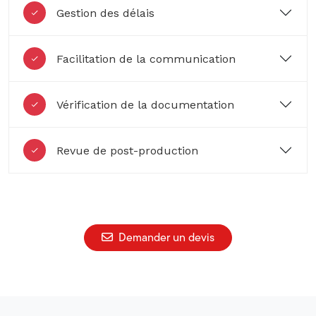
Gestion des délais
Facilitation de la communication
Vérification de la documentation
Revue de post-production
Demander un devis