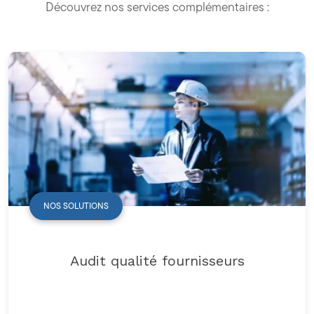
Découvrez nos services complémentaires :
NOS SOLUTIONS
Audit qualité fournisseurs