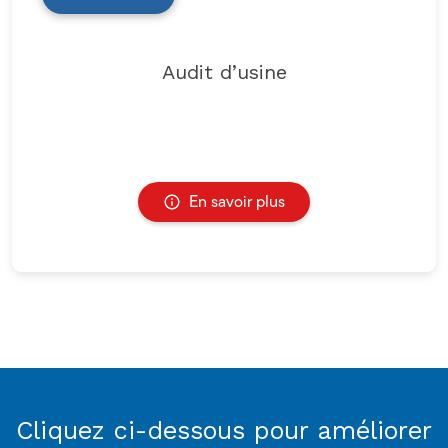
Audit d’usine
En savoir plus
Cliquez ci-dessous pour améliorer