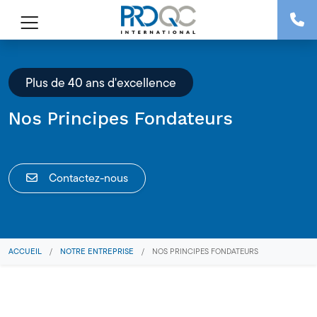
Plus de 40 ans d'excellence
Nos Principes Fondateurs
Contactez-nous
ACCUEIL
/
NOTRE ENTREPRISE
/
NOS PRINCIPES FONDATEURS