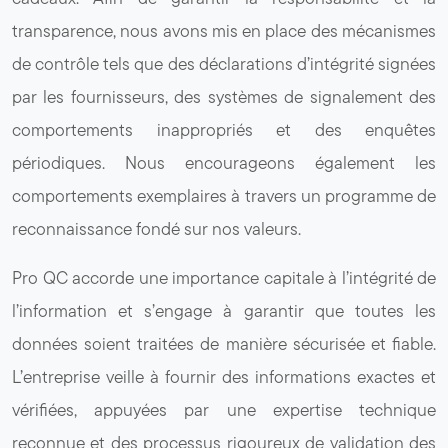
transparence, nous avons mis en place des mécanismes
de contrôle tels que des déclarations d’intégrité signées
par les fournisseurs, des systèmes de signalement des
comportements inappropriés et des enquêtes
périodiques. Nous encourageons également les
comportements exemplaires à travers un programme de
reconnaissance fondé sur nos valeurs.
Pro QC accorde une importance capitale à l’intégrité de
l’information et s’engage à garantir que toutes les
données soient traitées de manière sécurisée et fiable.
L’entreprise veille à fournir des informations exactes et
vérifiées, appuyées par une expertise technique
reconnue et des processus rigoureux de validation des