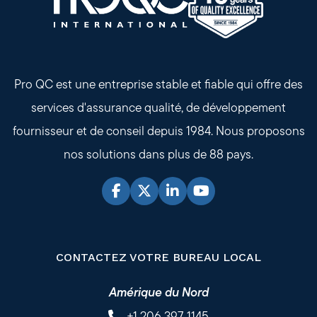
Pro QC est une entreprise stable et fiable qui offre des
services d'assurance qualité, de développement
fournisseur et de conseil depuis 1984. Nous proposons
nos solutions dans plus de 88 pays.
CONTACTEZ VOTRE BUREAU LOCAL
Amérique du Nord
+1 206 397 1145