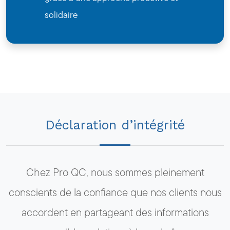
solidaire
Déclaration d’intégrité
Chez Pro QC, nous sommes pleinement
conscients de la confiance que nos clients nous
accordent en partageant des informations