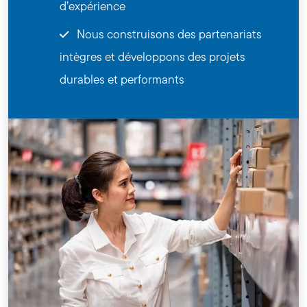
d’expérience
Nous construisons des partenariats
intègres et développons des projets
durables et performants