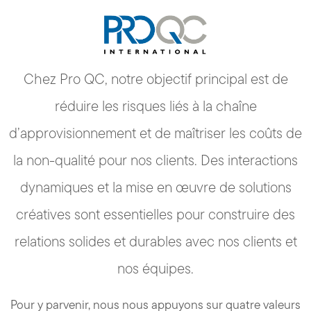
Chez Pro QC, notre objectif principal est de
réduire les risques liés à la chaîne
d’approvisionnement et de maîtriser les coûts de
la non-qualité pour nos clients. Des interactions
dynamiques et la mise en œuvre de solutions
créatives sont essentielles pour construire des
relations solides et durables avec nos clients et
nos équipes.
Pour y parvenir, nous nous appuyons sur quatre valeurs