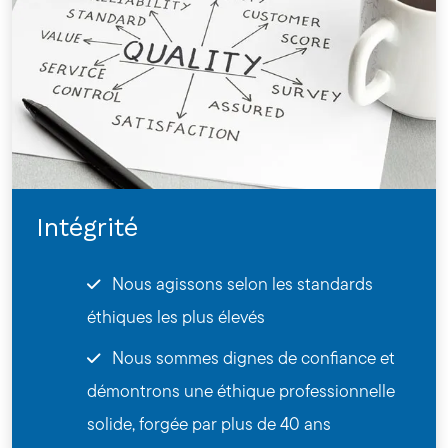
Intégrité
Nous agissons selon les standards
éthiques les plus élevés
Nous sommes dignes de confiance et
démontrons une éthique professionnelle
solide, forgée par plus de 40 ans