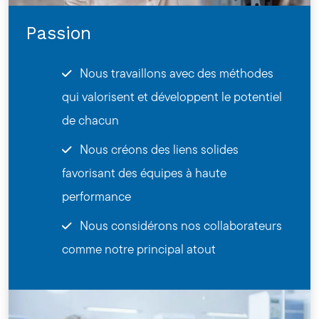
Passion
Nous travaillons avec des méthodes
qui valorisent et développent le potentiel
de chacun
Nous créons des liens solides
favorisant des équipes à haute
performance
Nous considérons nos collaborateurs
comme notre principal atout