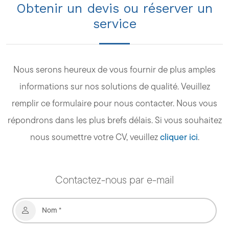
Obtenir un devis ou réserver un
service
Nous serons heureux de vous fournir de plus amples
informations sur nos solutions de qualité. Veuillez
remplir ce formulaire pour nous contacter. Nous vous
répondrons dans les plus brefs délais. Si vous souhaitez
nous soumettre votre CV, veuillez
cliquer ici
.
Contactez-nous par e-mail