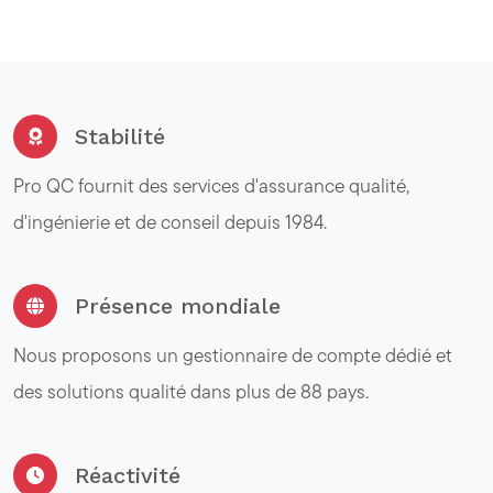
Stabilité
Pro QC fournit des services d'assurance qualité,
d'ingénierie et de conseil depuis 1984.
Présence mondiale
Nous proposons un gestionnaire de compte dédié et
des solutions qualité dans plus de 88 pays.
Réactivité