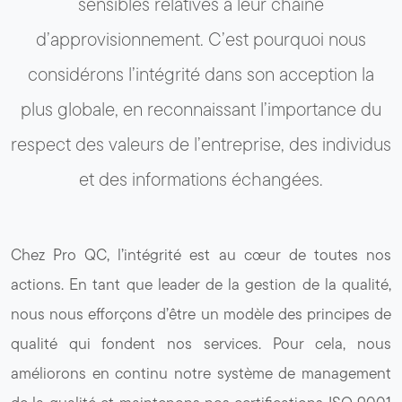
sensibles relatives à leur chaîne
d’approvisionnement. C’est pourquoi nous
considérons l’intégrité dans son acception la
plus globale, en reconnaissant l’importance du
respect des valeurs de l’entreprise, des individus
et des informations échangées.
Chez Pro QC, l’intégrité est au cœur de toutes nos
actions. En tant que leader de la gestion de la qualité,
nous nous efforçons d’être un modèle des principes de
qualité qui fondent nos services. Pour cela, nous
améliorons en continu notre système de management