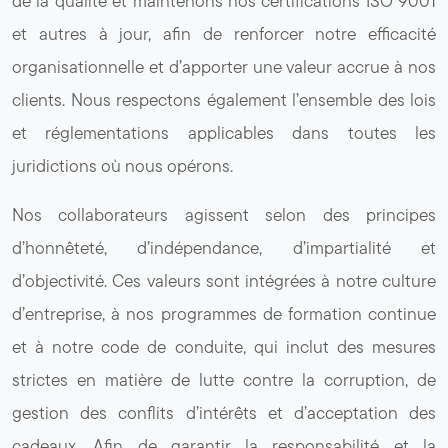
de la qualité et maintenons nos certifications ISO 9001
et autres à jour, afin de renforcer notre efficacité
organisationnelle et d’apporter une valeur accrue à nos
clients. Nous respectons également l’ensemble des lois
et réglementations applicables dans toutes les
juridictions où nous opérons.
Nos collaborateurs agissent selon des principes
d’honnêteté, d’indépendance, d’impartialité et
d’objectivité. Ces valeurs sont intégrées à notre culture
d’entreprise, à nos programmes de formation continue
et à notre code de conduite, qui inclut des mesures
strictes en matière de lutte contre la corruption, de
gestion des conflits d’intérêts et d’acceptation des
cadeaux. Afin de garantir la responsabilité et la