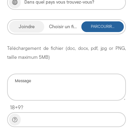
Choisir un fichier
Téléchargement de fichier (doc, docx, pdf, jpg or PNG,
taille maximum 5MB)
18+9?