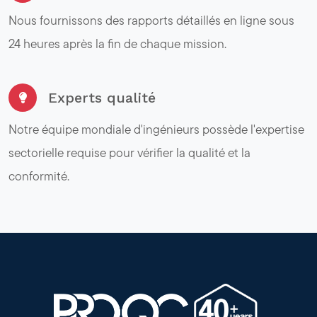
Nous fournissons des rapports détaillés en ligne sous
24 heures après la fin de chaque mission.
Experts qualité
Notre équipe mondiale d'ingénieurs possède l'expertise
sectorielle requise pour vérifier la qualité et la
conformité.