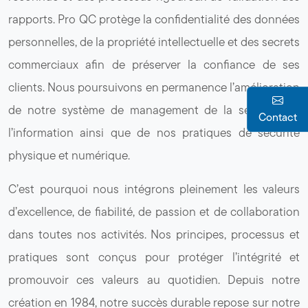
rapports. Pro QC protège la confidentialité des données
personnelles, de la propriété intellectuelle et des secrets
commerciaux afin de préserver la confiance de ses
clients. Nous poursuivons en permanence l’amélioration
de notre système de management de la sécurité de
Contact
l’information ainsi que de nos pratiques de sécurité
physique et numérique.
C’est pourquoi nous intégrons pleinement les valeurs
d’excellence, de fiabilité, de passion et de collaboration
dans toutes nos activités. Nos principes, processus et
pratiques sont conçus pour protéger l’intégrité et
promouvoir ces valeurs au quotidien. Depuis notre
création en 1984, notre succès durable repose sur notre