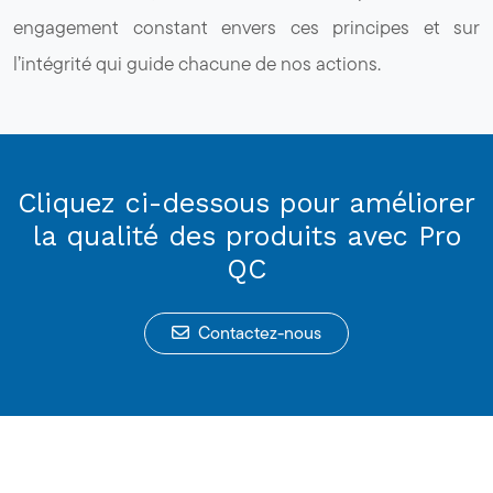
engagement constant envers ces principes et sur
l’intégrité qui guide chacune de nos actions.
Cliquez ci-dessous pour améliorer
la qualité des produits avec Pro
QC
Contactez-nous