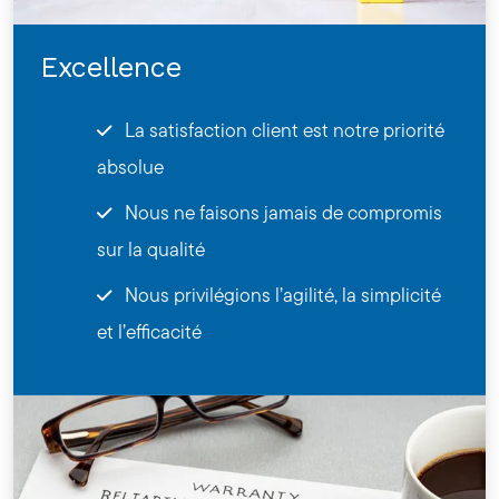
Excellence
La satisfaction client est notre priorité
absolue
Nous ne faisons jamais de compromis
sur la qualité
Nous privilégions l’agilité, la simplicité
et l’efficacité