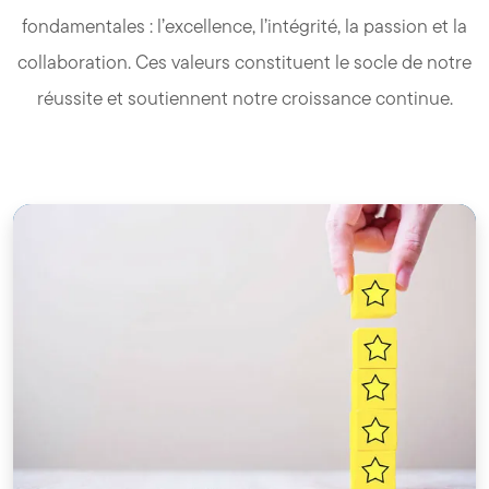
fondamentales : l’excellence, l’intégrité, la passion et la
collaboration. Ces valeurs constituent le socle de notre
réussite et soutiennent notre croissance continue.