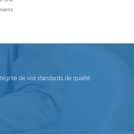
éments
tégrité de vos standards de qualité