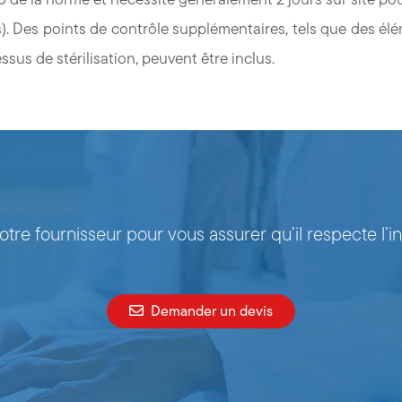
). Des points de contrôle supplémentaires, tels que des él
ssus de stérilisation, peuvent être inclus.
tre fournisseur pour vous assurer qu’il respecte l’in
Demander un devis