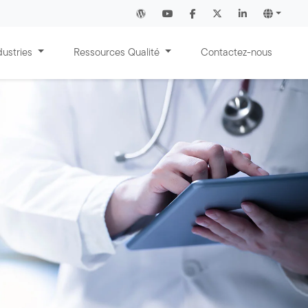
dustries
Ressources Qualité
Contactez-nous