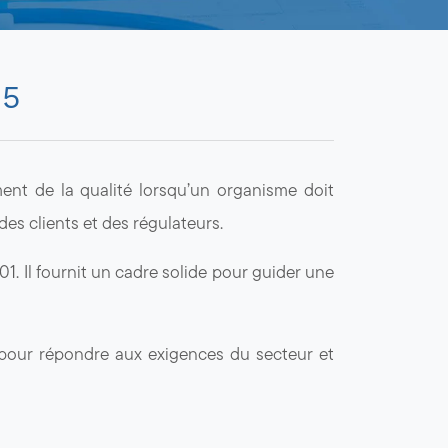
85
ent de la qualité lorsqu’un organisme doit
s clients et des régulateurs.
 Il fournit un cadre solide pour guider une
 pour répondre aux exigences du secteur et