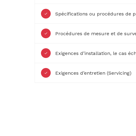
Spécifications ou procédures de 
Procédures de mesure et de surve
Exigences d’installation, le cas éc
Exigences d’entretien (Servicing)