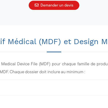
Demander un devis
tif Médical (MDF) et Design 
n Medical Device File (MDF) pour chaque famille de produ
MDF. Chaque dossier doit inclure au minimum :