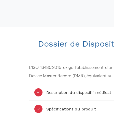
Dossier de Disposi
L’ISO 13485:2016 exige l’établissement d’u
Device Master Record (DMR), équivalent au 
Description du dispositif médical
Spécifications du produit