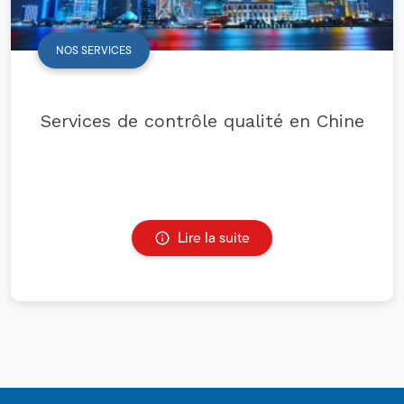
NOS SERVICES
Services de contrôle qualité en Chine
Lire la suite