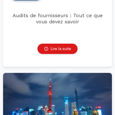
Audits de fournisseurs : Tout ce que
vous devez savoir
Lire la suite