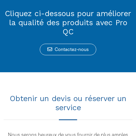
Cliquez ci-dessous pour améliorer
la qualité des produits avec Pro
QC
Contactez-nous
Obtenir un devis ou réserver un
service
Nous serons heureux de vous fournir de plus amples