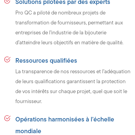
Solutions pilotées par des experts
Pro QC a piloté de nombreux projets de
transformation de fournisseurs, permettant aux
entreprises de l’industrie de la bijouterie
d’atteindre leurs objectifs en matière de qualité.
Ressources qualifiées
La transparence de nos ressources et l’adéquation
de leurs qualifications garantissent la protection
de vos intérêts sur chaque projet, quel que soit le
fournisseur.
Opérations harmonisées à l’échelle
mondiale