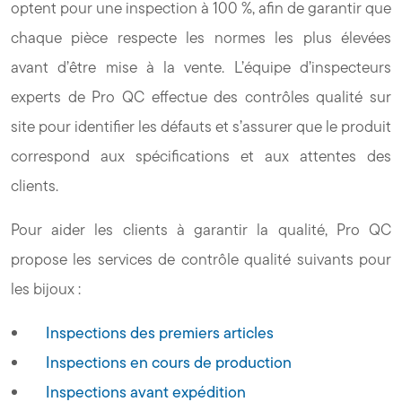
optent pour une inspection à 100 %, afin de garantir que
chaque pièce respecte les normes les plus élevées
avant d’être mise à la vente. L’équipe d’inspecteurs
experts de Pro QC effectue des contrôles qualité sur
site pour identifier les défauts et s’assurer que le produit
correspond aux spécifications et aux attentes des
clients.
Pour aider les clients à garantir la qualité, Pro QC
propose les services de contrôle qualité suivants pour
les bijoux :
Inspections des premiers articles
Inspections en cours de production
Inspections avant expédition