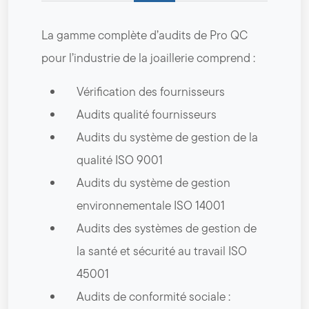
La gamme complète d’audits de Pro QC
pour l’industrie de la joaillerie comprend :
Vérification des fournisseurs
Audits qualité fournisseurs
Audits du système de gestion de la
qualité ISO 9001
Audits du système de gestion
environnementale ISO 14001
Audits des systèmes de gestion de
la santé et sécurité au travail ISO
45001
Audits de conformité sociale :