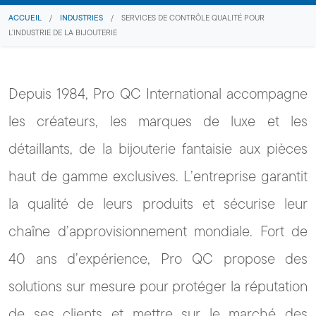
ACCUEIL
/
INDUSTRIES
/
SERVICES DE CONTRÔLE QUALITÉ POUR
L’INDUSTRIE DE LA BIJOUTERIE
Depuis 1984, Pro QC International accompagne
les créateurs, les marques de luxe et les
détaillants, de la bijouterie fantaisie aux pièces
haut de gamme exclusives. L’entreprise garantit
la qualité de leurs produits et sécurise leur
chaîne d’approvisionnement mondiale. Fort de
40 ans d’expérience, Pro QC propose des
solutions sur mesure pour protéger la réputation
de ses clients et mettre sur le marché des