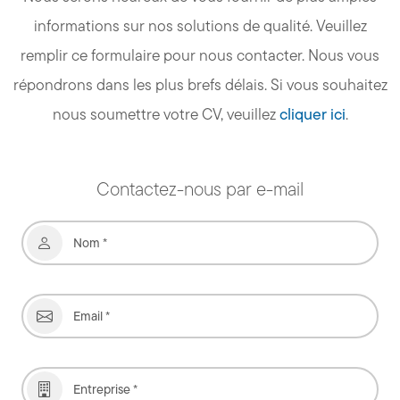
informations sur nos solutions de qualité. Veuillez
remplir ce formulaire pour nous contacter. Nous vous
répondrons dans les plus brefs délais. Si vous souhaitez
nous soumettre votre CV, veuillez
cliquer ici
.
Contactez-nous par e-mail