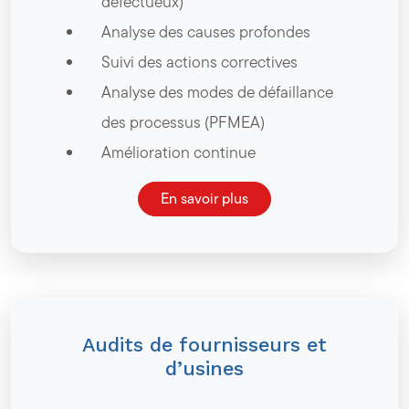
défectueux)
Analyse des causes profondes
Suivi des actions correctives
Analyse des modes de défaillance
des processus (PFMEA)
Amélioration continue
En savoir plus
Audits de fournisseurs et
d’usines