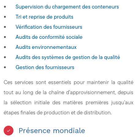
Supervision du chargement des conteneurs
Tri et reprise de produits
Vérification des fournisseurs
Audits de conformité sociale
Audits environnementaux
Audits des systèmes de gestion de la qualité
Gestion des fournisseurs
Ces services sont essentiels pour maintenir la qualité
tout au long de la chaîne d’approvisionnement, depuis
la sélection initiale des matières premières jusqu’aux
étapes finales de production et de distribution.
Présence mondiale