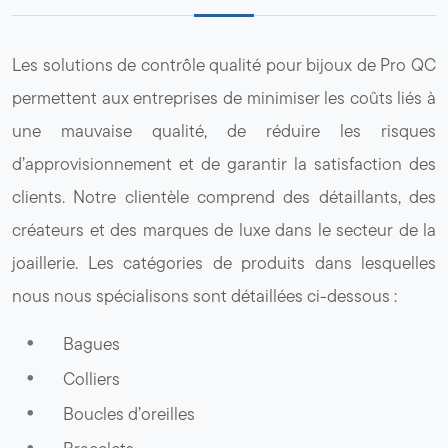
Les solutions de contrôle qualité pour bijoux de Pro QC
permettent aux entreprises de minimiser les coûts liés à
une mauvaise qualité, de réduire les risques
d’approvisionnement et de garantir la satisfaction des
clients. Notre clientèle comprend des détaillants, des
créateurs et des marques de luxe dans le secteur de la
joaillerie. Les catégories de produits dans lesquelles
nous nous spécialisons sont détaillées ci-dessous :
Bagues
Colliers
Boucles d’oreilles