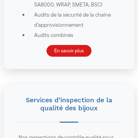
SA8000, WRAP, SMETA, BSCI
Audits de la sécurité de la chaîne
d’approvisionnement
Audits combinés
En savoir plus
Services d’inspection de la
qualité des bijoux
Nos inspections de contrôle qualité pour