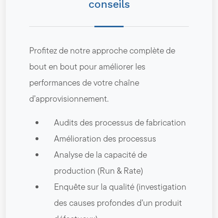
conseils
Profitez de notre approche complète de
bout en bout pour améliorer les
performances de votre chaîne
d’approvisionnement.
Audits des processus de fabrication
Amélioration des processus
Analyse de la capacité de
production (Run & Rate)
Enquête sur la qualité (investigation
des causes profondes d’un produit