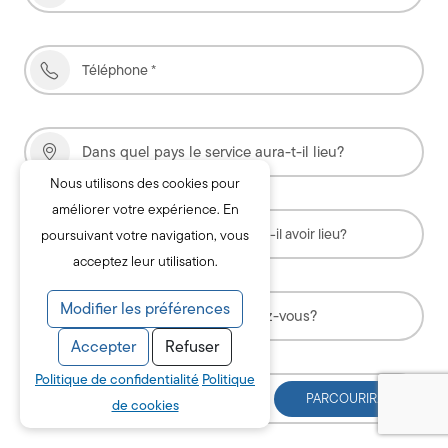
Nous utilisons des cookies pour
améliorer votre expérience. En
poursuivant votre navigation, vous
acceptez leur utilisation.
Modifier les préférences
Accepter
Refuser
Politique de confidentialité
Politique
Choisir un fichier
de cookies