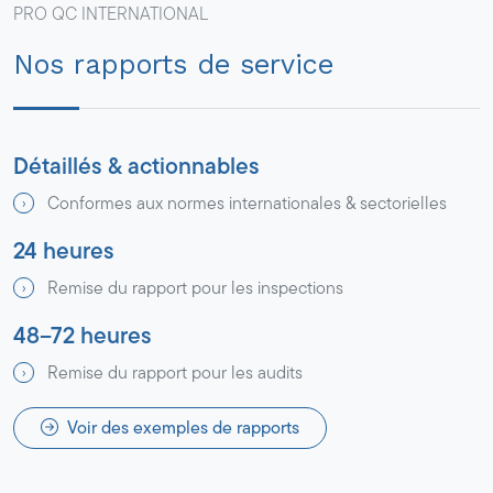
PRO QC INTERNATIONAL
Nos rapports de service
Détaillés & actionnables
Conformes aux normes internationales & sectorielles
24 heures
Remise du rapport pour les inspections
48–72 heures
Remise du rapport pour les audits
Voir des exemples de rapports