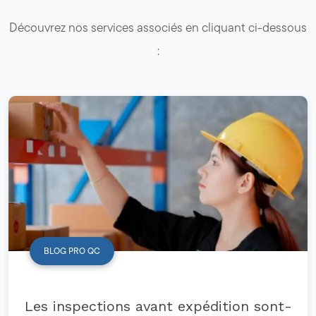
Découvrez nos services associés en cliquant ci-dessous
:
BLOG PRO QC
Les inspections avant expédition sont-