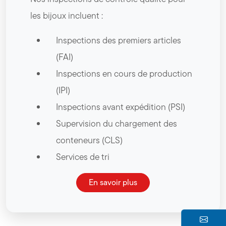
les bijoux incluent :
Inspections des premiers articles
(FAI)
Inspections en cours de production
(IPI)
Inspections avant expédition (PSI)
Supervision du chargement des
conteneurs (CLS)
Services de tri
En savoir plus