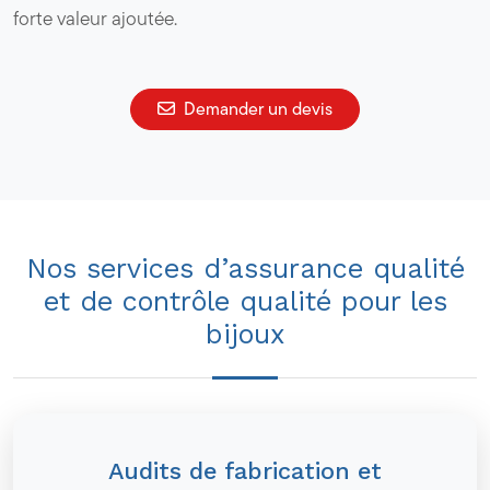
forte valeur ajoutée.
Demander un devis
Nos services d’assurance qualité
et de contrôle qualité pour les
bijoux
Audits de fabrication et