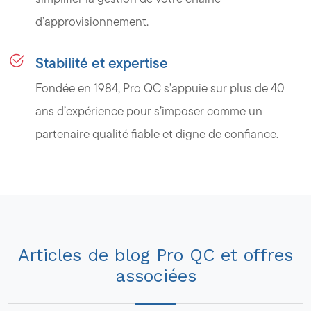
d’approvisionnement.
Stabilité et expertise
Fondée en 1984, Pro QC s’appuie sur plus de 40
ans d’expérience pour s’imposer comme un
partenaire qualité fiable et digne de confiance.
Articles de blog Pro QC et offres
associées