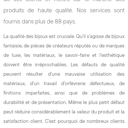
produits de haute qualité. Nos services sont
fournis dans plus de 88 pays.
La qualité des bijoux est cruciale. Qu’il s’agisse de bijoux
fantaisie, de pièces de créateurs réputés ou de marques
de luxe, les matériaux, le savoir-faire et l’esthétique
doivent être irréprochables. Les défauts de qualité
peuvent résulter d’une mauvaise utilisation des
matériaux, d’un travail d’orfèvrerie défectueux, de
finitions imparfaites, ainsi que de problèmes de
durabilité et de présentation. Même le plus petit défaut
peut réduire considérablement la valeur du produit et la
satisfaction client. C’est pourquoi de nombreux clients