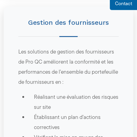
Contact
Gestion des fournisseurs
Les solutions de gestion des fournisseurs
de Pro QC améliorent la conformité et les
performances de l’ensemble du portefeuille
de fournisseurs en :
Réalisant une évaluation des risques
sur site
Établissant un plan d’actions
correctives