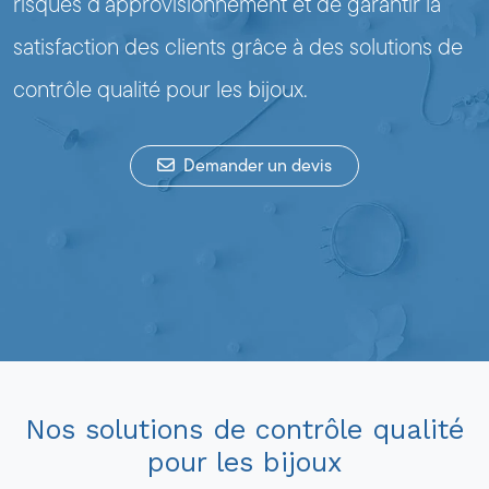
risques d’approvisionnement et de garantir la
satisfaction des clients grâce à des solutions de
contrôle qualité pour les bijoux.
Demander un devis
Nos solutions de contrôle qualité
pour les bijoux