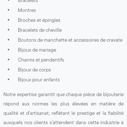
Bracelets
Montres
Broches et épingles
Bracelets de cheville
Boutons de manchette et accessoires de cravate
Bijoux de mariage
Charms et pendentifs
Bijoux de corps
Bijoux pour enfants
Notre expertise garantit que chaque pièce de bijouterie
répond aux normes les plus élevées en matière de
qualité et d’artisanat, reflétant le prestige et la fiabilité
auxquels nos clients s’attendent dans cette industrie à