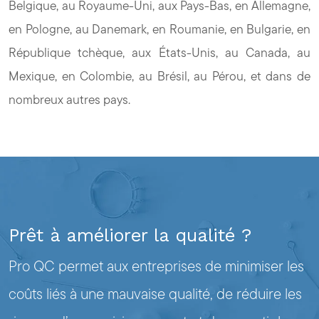
Belgique, au Royaume-Uni, aux Pays-Bas, en Allemagne,
en Pologne, au Danemark, en Roumanie, en Bulgarie, en
République tchèque, aux États-Unis, au Canada, au
Mexique, en Colombie, au Brésil, au Pérou, et dans de
nombreux autres pays.
Prêt à améliorer la qualité ?
Pro QC permet aux entreprises de minimiser les
coûts liés à une mauvaise qualité, de réduire les