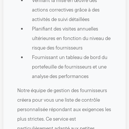
Vérifiant la mise en œuvre des
actions correctives grâce à des
activités de suivi détaillées
Planifiant des visites annuelles
ultérieures en fonction du niveau de
risque des fournisseurs
Fournissant un tableau de bord du
portefeuille de fournisseurs et une
analyse des performances
Notre équipe de gestion des fournisseurs
créera pour vous une liste de contrôle
personnalisée répondant aux exigences les
plus strictes. Ce service est
particulièrement adapté aux petites