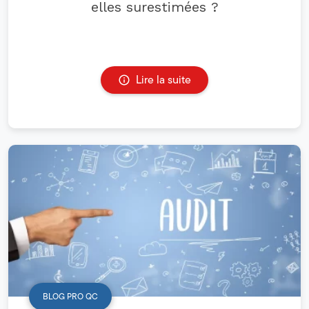
elles surestimées ?
Lire la suite
BLOG PRO QC