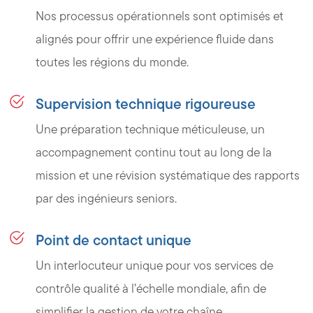
Nos processus opérationnels sont optimisés et
alignés pour offrir une expérience fluide dans
toutes les régions du monde.
Supervision technique rigoureuse
Une préparation technique méticuleuse, un
accompagnement continu tout au long de la
mission et une révision systématique des rapports
par des ingénieurs seniors.
Point de contact unique
Un interlocuteur unique pour vos services de
contrôle qualité à l’échelle mondiale, afin de
simplifier la gestion de votre chaîne