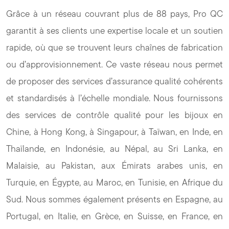
Grâce à un réseau couvrant plus de 88 pays, Pro QC
garantit à ses clients une expertise locale et un soutien
rapide, où que se trouvent leurs chaînes de fabrication
ou d’approvisionnement. Ce vaste réseau nous permet
de proposer des services d’assurance qualité cohérents
et standardisés à l’échelle mondiale. Nous fournissons
des services de contrôle qualité pour les bijoux en
Chine, à Hong Kong, à Singapour, à Taïwan, en Inde, en
Thaïlande, en Indonésie, au Népal, au Sri Lanka, en
Malaisie, au Pakistan, aux Émirats arabes unis, en
Turquie, en Égypte, au Maroc, en Tunisie, en Afrique du
Sud. Nous sommes également présents en Espagne, au
Portugal, en Italie, en Grèce, en Suisse, en France, en