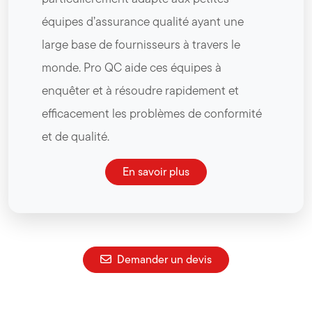
équipes d’assurance qualité ayant une
large base de fournisseurs à travers le
monde. Pro QC aide ces équipes à
enquêter et à résoudre rapidement et
efficacement les problèmes de conformité
et de qualité.
En savoir plus
Demander un devis