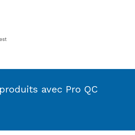
est
 produits avec Pro QC