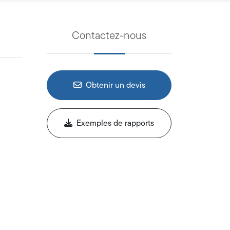
Contactez-nous
Obtenir un devis
Exemples de rapports