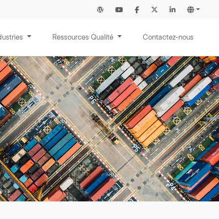
dustries
Ressources Qualité
Contactez-nous