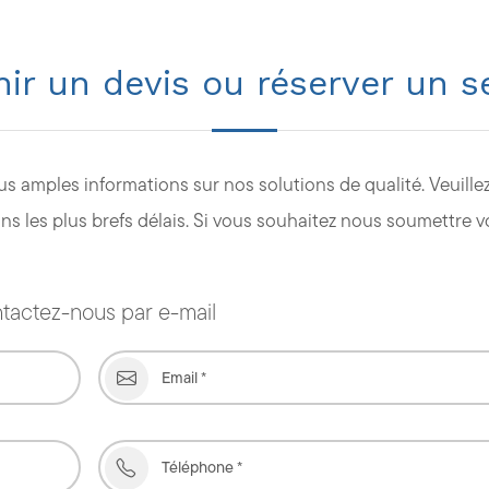
ir un devis ou réserver un s
s amples informations sur nos solutions de qualité. Veuillez
 les plus brefs délais. Si vous souhaitez nous soumettre vo
tactez-nous par e-mail