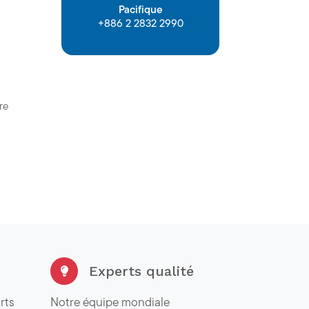
Pacifique
+886 2 2832 2990
re
Experts qualité
rts
Notre équipe mondiale