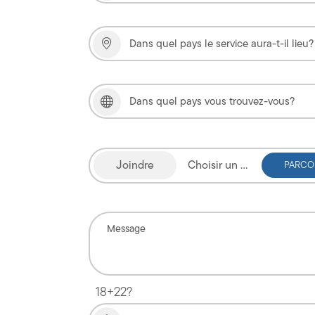
Choisir un fichier
18+22?