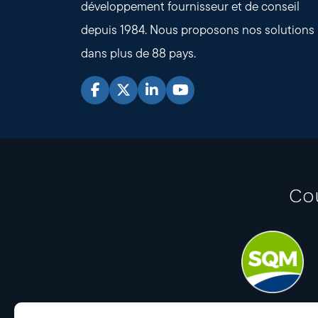
développement fournisseur et de conseil
depuis 1984. Nous proposons nos solutions
dans plus de 88 pays.
Co