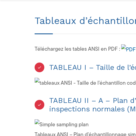
Tableaux d’échantill
Téléchargez les tables ANSI en PDF :
TABLEAU I – Taille de l’é
TABLEAU II – A – Plan d’
inspections normales (M
Tableaux ANSI – Plan d’échantillonnage sim