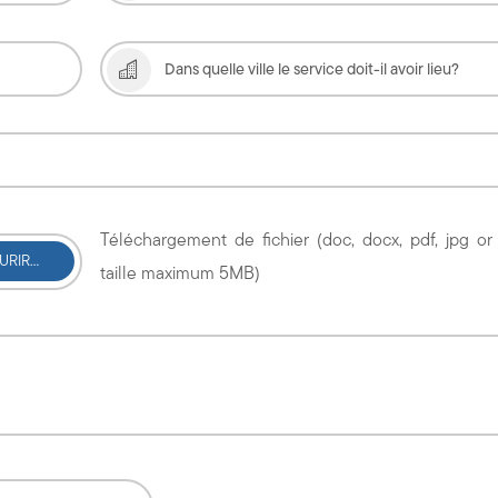
Téléchargement de fichier (doc, docx, pdf, jpg o
taille maximum 5MB)