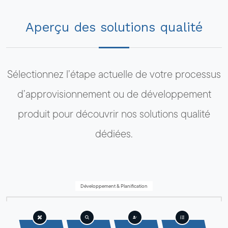
Aperçu des solutions qualité
Sélectionnez l’étape actuelle de votre processus
d’approvisionnement ou de développement
produit pour découvrir nos solutions qualité
dédiées.
Développement & Planification