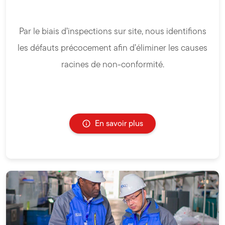
Par le biais d’inspections sur site, nous identifions
les défauts précocement afin d’éliminer les causes
racines de non-conformité.
En savoir plus