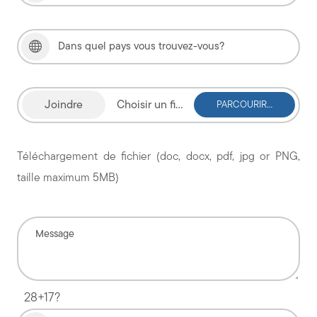
Choisir un fichier
Téléchargement de fichier (doc, docx, pdf, jpg or PNG,
taille maximum 5MB)
28+17?