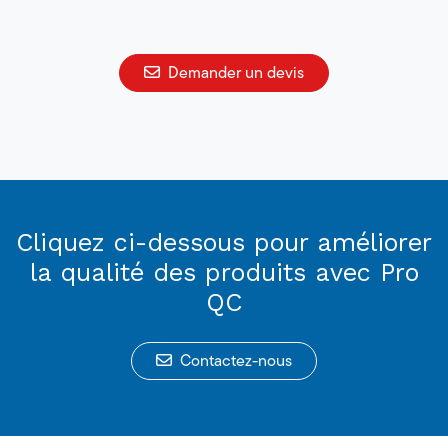
Demander un devis
Cliquez ci-dessous pour améliorer
la qualité des produits avec Pro
QC
Contactez-nous