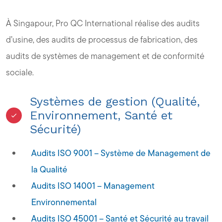
À Singapour, Pro QC International réalise des audits
d’usine, des audits de processus de fabrication, des
audits de systèmes de management et de conformité
sociale.
Systèmes de gestion (Qualité,
Environnement, Santé et
Sécurité)
Audits ISO 9001 – Système de Management de
la Qualité
Audits ISO 14001 – Management
Environnemental
Audits ISO 45001 – Santé et Sécurité au travail