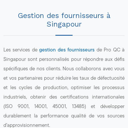
Gestion des fournisseurs à
Singapour
Les services de
gestion des fournisseurs
de Pro QC à
Singapour sont personnalisés pour répondre aux défis
spécifiques de nos clients. Nous collaborons avec vous
et vos partenaires pour réduire les taux de défectuosité
et les cycles de production, optimiser les processus
industriels, obtenir des certifications internationales
(ISO 9001, 14001, 45001, 13485) et développer
durablement la performance qualité de vos sources
d’approvisionnement.