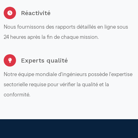
Réactivité
Nous fournissons des rapports détaillés en ligne sous
24 heures après la fin de chaque mission.
Experts qualité
Notre équipe mondiale d'ingénieurs possède l'expertise
sectorielle requise pour vérifier la qualité et la
conformité.