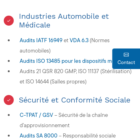
Industries Automobile et
Médicale
Audits IATF 16949
et
VDA 6.3
(Normes
automobiles)
Audits ISO 13485 pour les dispositifs médicaux
Contact
Audits 21 QSR 820 GMP, ISO 11137 (Stérilisation)
et ISO 14644 (Salles propres)
Sécurité et Conformité Sociale
C-TPAT / GSV
– Sécurité de la chaîne
d’approvisionnement
Audits SA 8000
– Responsabilité sociale