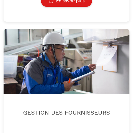
En savoir plus
GESTION DES FOURNISSEURS