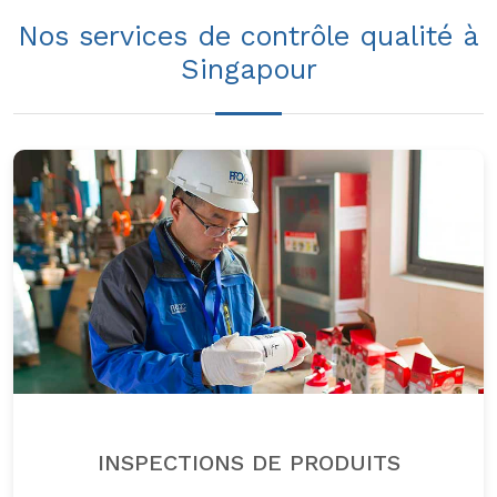
Nos services de contrôle qualité à
Singapour
INSPECTIONS DE PRODUITS