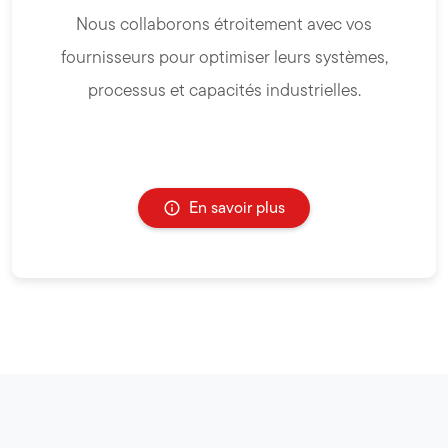
Nous collaborons étroitement avec vos
fournisseurs pour optimiser leurs systèmes,
processus et capacités industrielles.
En savoir plus