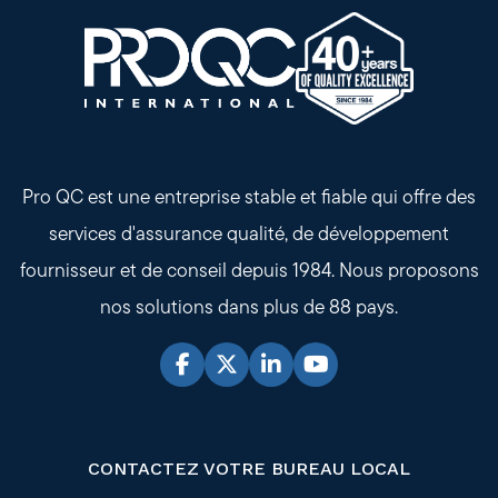
Pro QC est une entreprise stable et fiable qui offre des
services d'assurance qualité, de développement
fournisseur et de conseil depuis 1984. Nous proposons
nos solutions dans plus de 88 pays.
CONTACTEZ VOTRE BUREAU LOCAL