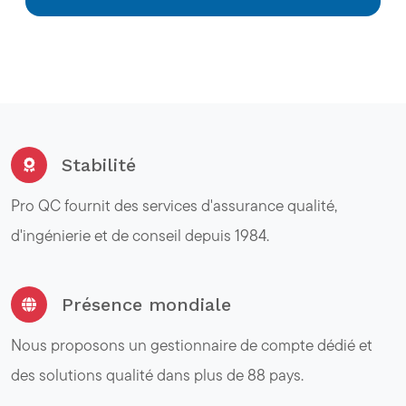
Stabilité
Pro QC fournit des services d'assurance qualité,
d'ingénierie et de conseil depuis 1984.
Présence mondiale
Nous proposons un gestionnaire de compte dédié et
des solutions qualité dans plus de 88 pays.