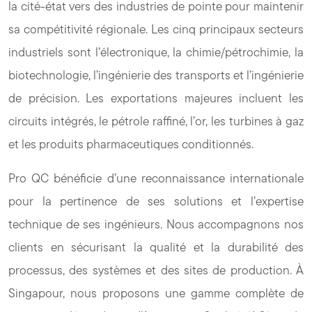
la cité-état vers des industries de pointe pour maintenir
sa compétitivité régionale. Les cinq principaux secteurs
industriels sont l’électronique, la chimie/pétrochimie, la
biotechnologie, l’ingénierie des transports et l’ingénierie
de précision. Les exportations majeures incluent les
circuits intégrés, le pétrole raffiné, l’or, les turbines à gaz
et les produits pharmaceutiques conditionnés.
Pro QC bénéficie d’une reconnaissance internationale
pour la pertinence de ses solutions et l’expertise
technique de ses ingénieurs. Nous accompagnons nos
clients en sécurisant la qualité et la durabilité des
processus, des systèmes et des sites de production. À
Singapour, nous proposons une gamme complète de