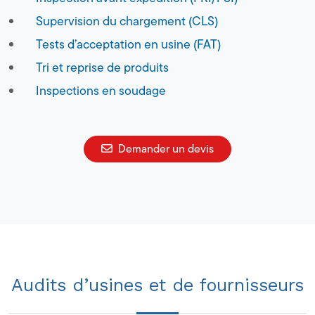
Supervision du chargement (CLS)
Tests d’acceptation en usine (FAT)
Tri et reprise de produits
Inspections en soudage
Demander un devis
Audits d’usines et de fournisseurs