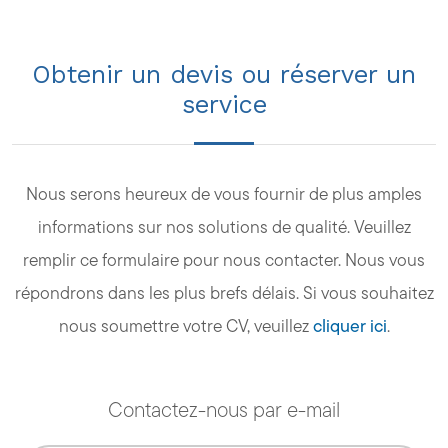
Obtenir un devis ou réserver un
service
Nous serons heureux de vous fournir de plus amples
informations sur nos solutions de qualité. Veuillez
remplir ce formulaire pour nous contacter. Nous vous
répondrons dans les plus brefs délais. Si vous souhaitez
nous soumettre votre CV, veuillez
cliquer ici
.
Contactez-nous par e-mail