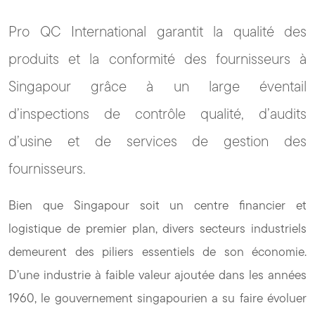
Pro QC International garantit la qualité des
produits et la conformité des fournisseurs à
Singapour grâce à un large éventail
d’inspections de contrôle qualité, d’audits
d’usine et de services de gestion des
fournisseurs.
Bien que Singapour soit un centre financier et
logistique de premier plan, divers secteurs industriels
demeurent des piliers essentiels de son économie.
D’une industrie à faible valeur ajoutée dans les années
1960, le gouvernement singapourien a su faire évoluer