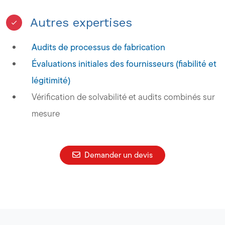
Autres expertises
Audits de processus de fabrication
Évaluations initiales des fournisseurs (fiabilité et
légitimité)
Vérification de solvabilité et audits combinés sur
mesure
Demander un devis