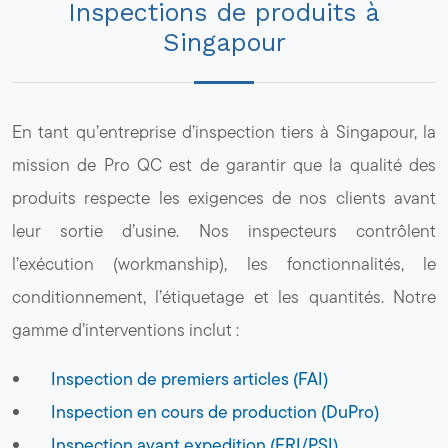
Inspections de produits à
Singapour
En tant qu’entreprise d’inspection tiers à Singapour, la
mission de Pro QC est de garantir que la qualité des
produits respecte les exigences de nos clients avant
leur sortie d’usine. Nos inspecteurs contrôlent
l’exécution (workmanship), les fonctionnalités, le
conditionnement, l’étiquetage et les quantités. Notre
gamme d’interventions inclut :
Inspection de premiers articles (FAI)
Inspection en cours de production (DuPro)
Inspection avant expedition (FRI/PSI)