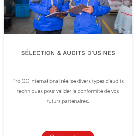
SÉLECTION & AUDITS D’USINES
Pro QC International réalise divers types d’audits
techniques pour valider la conformité de vos
futurs partenaires.