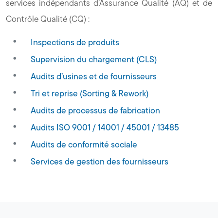
services indépendants d’Assurance Qualité (AQ) et de
Contrôle Qualité (CQ) :
Inspections de produits
Supervision du chargement (CLS)
Audits d’usines et de fournisseurs
Tri et reprise (Sorting & Rework)
Audits de processus de fabrication
Audits ISO 9001 / 14001 / 45001 / 13485
Audits de conformité sociale
Services de gestion des fournisseurs