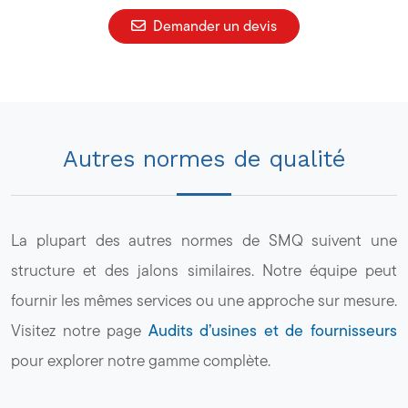
Demander un devis
Autres normes de qualité
La plupart des autres normes de SMQ suivent une
structure et des jalons similaires. Notre équipe peut
fournir les mêmes services ou une approche sur mesure.
Visitez notre page
Audits d’usines et de fournisseurs
pour explorer notre gamme complète.