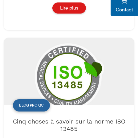
Lire plus
Contact
BLOG PRO QC
Cinq choses à savoir sur la norme ISO
13485