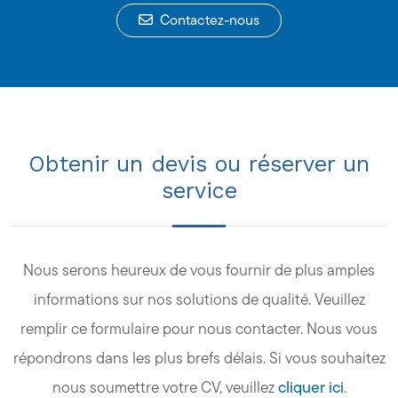
Contactez-nous
Obtenir un devis ou réserver un
service
Nous serons heureux de vous fournir de plus amples
informations sur nos solutions de qualité. Veuillez
remplir ce formulaire pour nous contacter. Nous vous
répondrons dans les plus brefs délais. Si vous souhaitez
nous soumettre votre CV, veuillez
cliquer ici
.