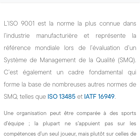
L’ISO 9001 est la norme la plus connue dans
l’industrie manufacturière et représente la
référence mondiale lors de l’évaluation d’un
Système de Management de la Qualité (SMQ).
C’est également un cadre fondamental qui
forme la base de nombreuses autres normes de
SMQ, telles que
ISO 13485
et
IATF 16949
.
Une organisation peut être comparée à des sports
d’équipe ; la plupart ne s’appuient pas sur les
compétences d’un seul joueur, mais plutôt sur celles de