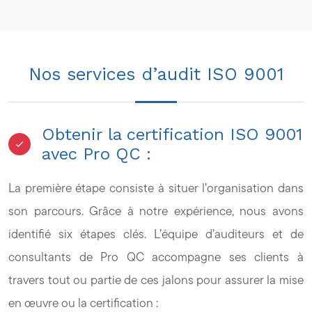
Nos services d’audit ISO 9001
Obtenir la certification ISO 9001
avec Pro QC :
La première étape consiste à situer l’organisation dans
son parcours. Grâce à notre expérience, nous avons
identifié six étapes clés. L’équipe d’auditeurs et de
consultants de Pro QC accompagne ses clients à
travers tout ou partie de ces jalons pour assurer la mise
en œuvre ou la certification :