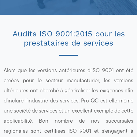
Audits ISO 9001:2015 pour les
prestataires de services
Alors que les versions antérieures d’ISO 9001 ont été
créées pour le secteur manufacturier, les versions
ultérieures ont cherché à généraliser les exigences afin
d’inclure l’industrie des services. Pro QC est elle-même
une société de services et un excellent exemple de cette
applicabilité. Bon nombre de nos succursales
régionales sont certifiées ISO 9001 et s’engagent à