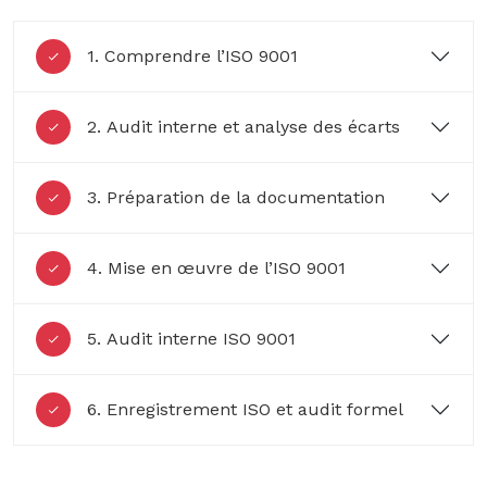
1. Comprendre l’ISO 9001
2. Audit interne et analyse des écarts
3. Préparation de la documentation
4. Mise en œuvre de l’ISO 9001
5. Audit interne ISO 9001
6. Enregistrement ISO et audit formel