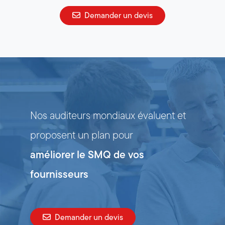
Demander un devis
Nos auditeurs mondiaux évaluent et
proposent un plan pour
améliorer le SMQ de vos
fournisseurs
Demander un devis