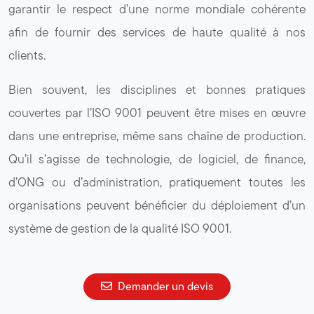
garantir le respect d’une norme mondiale cohérente
afin de fournir des services de haute qualité à nos
clients.
Bien souvent, les disciplines et bonnes pratiques
couvertes par l’ISO 9001 peuvent être mises en œuvre
dans une entreprise, même sans chaîne de production.
Qu’il s’agisse de technologie, de logiciel, de finance,
d’ONG ou d’administration, pratiquement toutes les
organisations peuvent bénéficier du déploiement d’un
système de gestion de la qualité ISO 9001.
Demander un devis