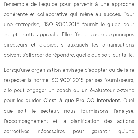
l’ensemble de l’équipe pour parvenir à une approche
cohérente et collaborative qui mène au succès. Pour
une entreprise, l’ISO 9001:2015 fournit le guide pour
adopter cette approche. Elle offre un cadre de principes
directeurs et d’objectifs auxquels les organisations
doivent s’efforcer de répondre, quelle que soit leur taille.
Lorsqu’une organisation envisage d’adopter ou de faire
respecter la norme ISO 9001:2015 par ses fournisseurs,
elle peut engager un coach ou un évaluateur externe
pour les guider.
C’est là que Pro QC intervient.
Quel
que soit le secteur, nous fournissons l’analyse,
l’accompagnement et la planification des actions
correctives nécessaires pour garantir qu’une