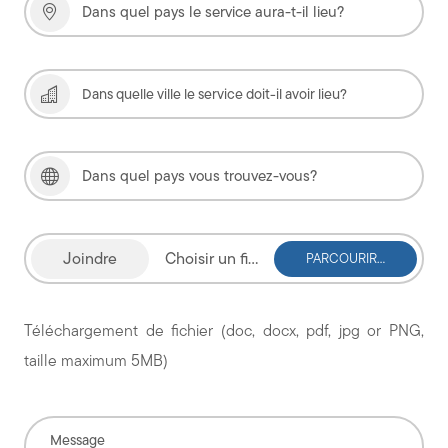
Choisir un fichier
Téléchargement de fichier (doc, docx, pdf, jpg or PNG,
taille maximum 5MB)