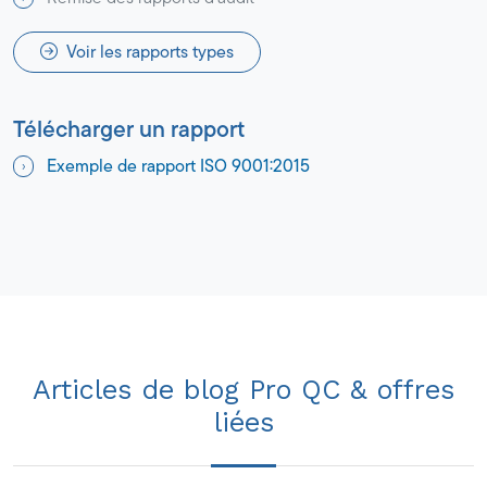
Voir les rapports types
Télécharger un rapport
Exemple de rapport ISO 9001:2015
Articles de blog Pro QC & offres
liées