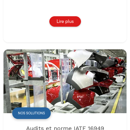
Lire plus
NOS SOLUTIONS
Audits et norme IATF 16949