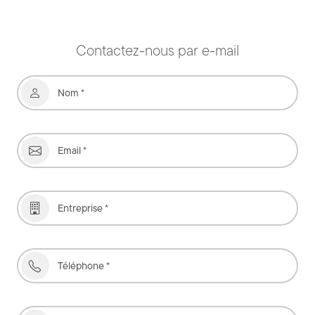
Contactez-nous par e-mail