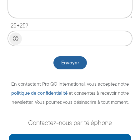
25+25?
En contactant Pro QC International, vous acceptez notre
politique de confidentialité
et consentez à recevoir notre
newsletter. Vous pourrez vous désinscrire à tout moment.
Contactez-nous par téléphone