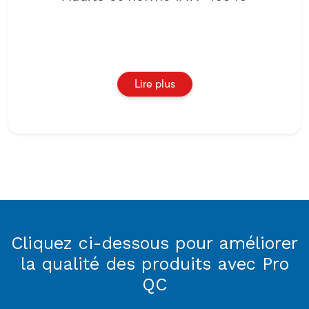
Lire plus
Cliquez ci-dessous pour améliorer
la qualité des produits avec Pro
QC