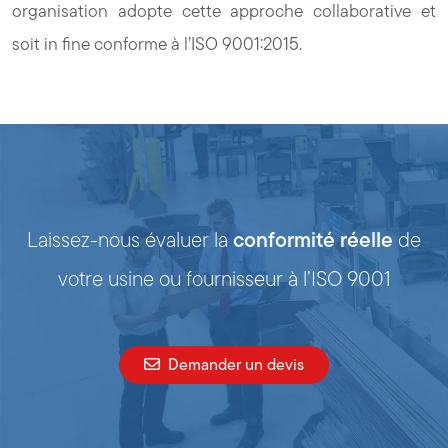
organisation adopte cette approche collaborative et
soit in fine conforme à l’ISO 9001:2015.
conformité réelle
Laissez-nous évaluer la
de
votre usine ou fournisseur à l’ISO 9001
Demander un devis