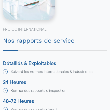
PRO QC INTERNATIONAL
Nos rapports de service
Détaillés & Exploitables
Suivant les normes internationales & industrielles
24 Heures
Remise des rapports d’inspection
48-72 Heures
Remise des rapports d’audit