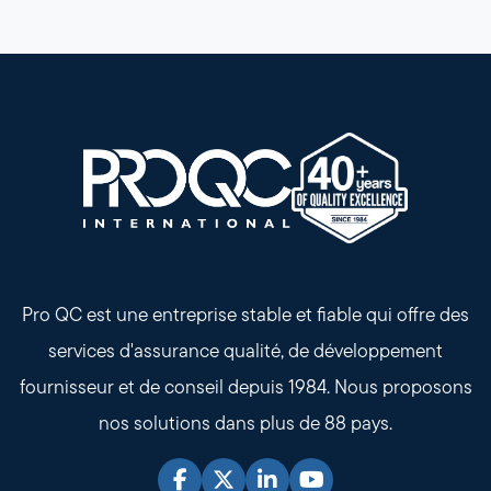
Pro QC est une entreprise stable et fiable qui offre des
services d'assurance qualité, de développement
fournisseur et de conseil depuis 1984. Nous proposons
nos solutions dans plus de 88 pays.