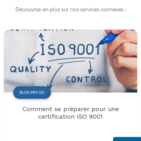
Découvrez-en plus sur nos services connexes :
BLOG PRO QC
Comment se préparer pour une
certification ISO 9001