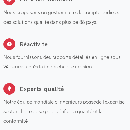
Nous proposons un gestionnaire de compte dédié et
des solutions qualité dans plus de 88 pays.
Réactivité
Nous fournissons des rapports détaillés en ligne sous
24 heures après la fin de chaque mission.
Experts qualité
Notre équipe mondiale d'ingénieurs possède l'expertise
sectorielle requise pour vérifier la qualité et la
conformité.