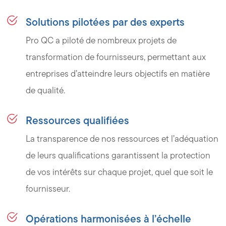
Solutions pilotées par des experts
Pro QC a piloté de nombreux projets de
transformation de fournisseurs, permettant aux
entreprises d’atteindre leurs objectifs en matière
de qualité.
Ressources qualifiées
La transparence de nos ressources et l’adéquation
de leurs qualifications garantissent la protection
de vos intérêts sur chaque projet, quel que soit le
fournisseur.
Opérations harmonisées à l’échelle