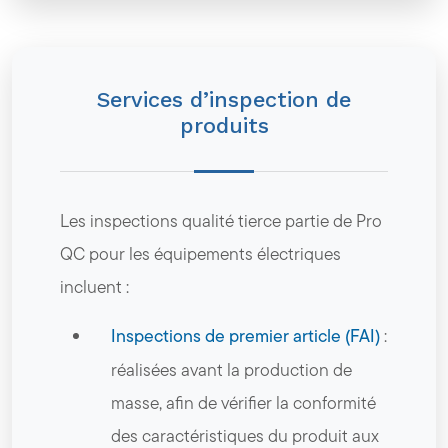
Services d’inspection de
produits
Les inspections qualité tierce partie de Pro
QC pour les équipements électriques
incluent :
Inspections de premier article (FAI)
:
réalisées avant la production de
masse, afin de vérifier la conformité
des caractéristiques du produit aux