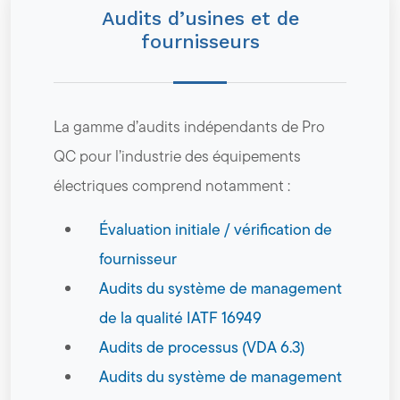
Audits d’usines et de
fournisseurs
La gamme d’audits indépendants de Pro
QC pour l’industrie des équipements
électriques comprend notamment :
Évaluation initiale / vérification de
fournisseur
Audits du système de management
de la qualité IATF 16949
Audits de processus (VDA 6.3)
Audits du système de management