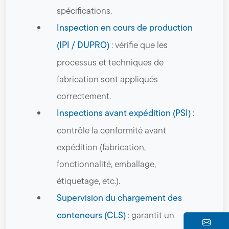
spécifications.
Inspection en cours de production
(IPI / DUPRO)
: vérifie que les
processus et techniques de
fabrication sont appliqués
correctement.
Inspections avant expédition (PSI)
:
contrôle la conformité avant
expédition (fabrication,
fonctionnalité, emballage,
étiquetage, etc.).
Supervision du chargement des
conteneurs (CLS)
: garantit un