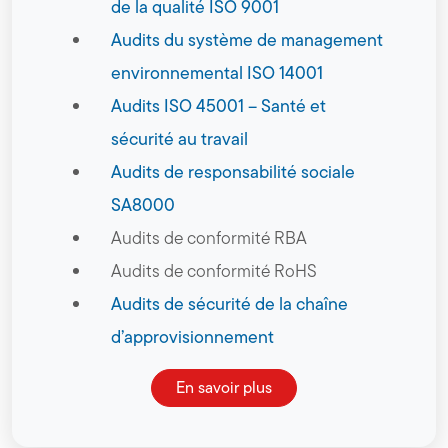
de la qualité ISO 9001
Audits du système de management
environnemental ISO 14001
Audits ISO 45001 – Santé et
sécurité au travail
Audits de responsabilité sociale
SA8000
Audits de conformité RBA
Audits de conformité RoHS
Audits de sécurité de la chaîne
d’approvisionnement
En savoir plus