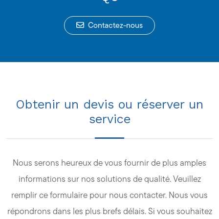
Contactez-nous
Obtenir un devis ou réserver un
service
Nous serons heureux de vous fournir de plus amples
informations sur nos solutions de qualité. Veuillez
remplir ce formulaire pour nous contacter. Nous vous
répondrons dans les plus brefs délais. Si vous souhaitez