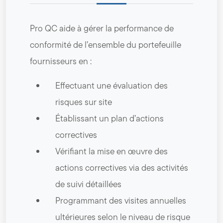
Pro QC aide à gérer la performance de
conformité de l’ensemble du portefeuille
fournisseurs en :
Effectuant une évaluation des
risques sur site
Établissant un plan d’actions
correctives
Vérifiant la mise en œuvre des
actions correctives via des activités
de suivi détaillées
Programmant des visites annuelles
ultérieures selon le niveau de risque