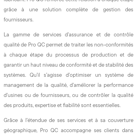
grâce à une solution complète de gestion des
fournisseurs.
La gamme de services d’assurance et de contrôle
qualité de Pro QC permet de traiter les non-conformités
à chaque étape du processus de production et de
garantir un haut niveau de conformité et de stabilité des
systèmes. Qu’il s’agisse d’optimiser un système de
management de la qualité, d’améliorer la performance
d’usines ou de fournisseurs, ou de contrôler la qualité
des produits, expertise et fiabilité sont essentielles.
Grâce à l’étendue de ses services et à sa couverture
géographique, Pro QC accompagne ses clients dans