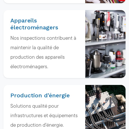
Appareils
électroménagers
Nos inspections contribuent à
maintenir la qualité de
production des appareils
électroménagers.
Production d’énergie
Solutions qualité pour
infrastructures et équipements
de production d’énergie.