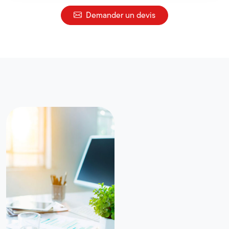
Demander un devis