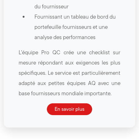
du fournisseur
Fournissant un tableau de bord du
portefeuille fournisseurs et une
analyse des performances
L’équipe Pro QC crée une checklist sur
mesure répondant aux exigences les plus
spécifiques. Le service est particulièrement
adapté aux petites équipes AQ avec une
base fournisseurs mondiale importante.
En savoir plus