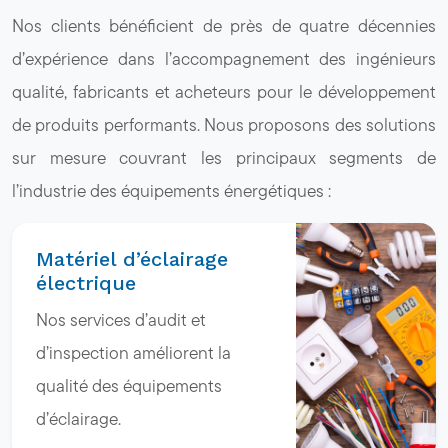
Nos clients bénéficient de près de quatre décennies
d’expérience dans l’accompagnement des ingénieurs
qualité, fabricants et acheteurs pour le développement
de produits performants. Nous proposons des solutions
sur mesure couvrant les principaux segments de
l’industrie des équipements énergétiques :
Matériel d’éclairage
électrique
Nos services d’audit et
d’inspection améliorent la
qualité des équipements
d’éclairage.