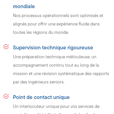
mondiale
Nos processus opérationnels sont optimisés et
alignés pour offrir une expérience fluide dans
toutes les régions du monde.
Supervision technique rigoureuse
Une préparation technique méticuleuse, un
accompagnement continu tout au long de la
mission et une révision systématique des rapports
par des ingénieurs seniors.
Point de contact unique
Un interlocuteur unique pour vos services de