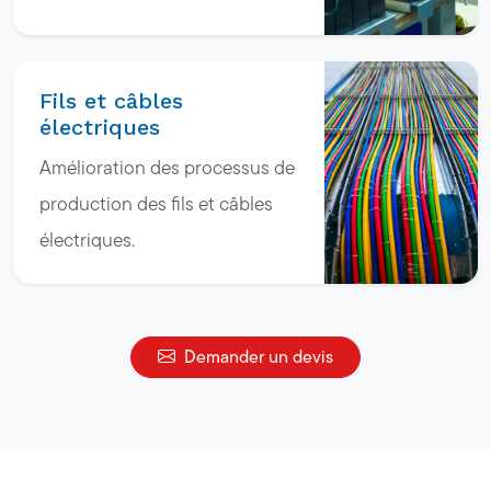
Fils et câbles
électriques
Amélioration des processus de
production des fils et câbles
électriques.
Demander un devis