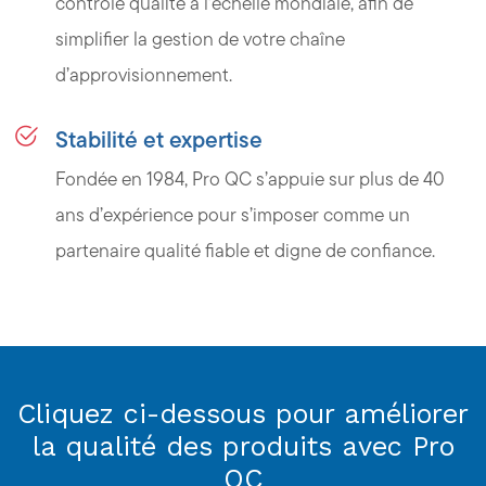
contrôle qualité à l’échelle mondiale, afin de
simplifier la gestion de votre chaîne
d’approvisionnement.
Stabilité et expertise
Fondée en 1984, Pro QC s’appuie sur plus de 40
ans d’expérience pour s’imposer comme un
partenaire qualité fiable et digne de confiance.
Cliquez ci-dessous pour améliorer
la qualité des produits avec Pro
QC