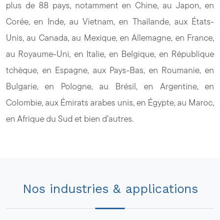
plus de 88 pays, notamment en Chine, au Japon, en
Corée, en Inde, au Vietnam, en Thaïlande, aux États-
Unis, au Canada, au Mexique, en Allemagne, en France,
au Royaume-Uni, en Italie, en Belgique, en République
tchèque, en Espagne, aux Pays-Bas, en Roumanie, en
Bulgarie, en Pologne, au Brésil, en Argentine, en
Colombie, aux Émirats arabes unis, en Égypte, au Maroc,
en Afrique du Sud et bien d’autres.
Nos industries & applications