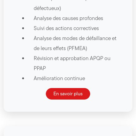
défectueux)
Analyse des causes profondes
Suivi des actions correctives
Analyse des modes de défaillance et
de leurs effets (PFMEA)
Révision et approbation APQP ou
PPAP
Amélioration continue
En savoir plus