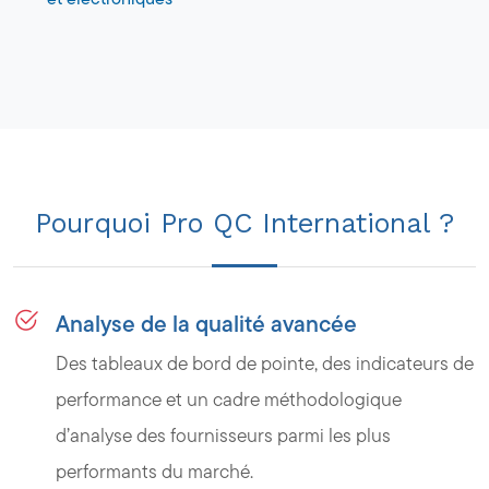
Pourquoi Pro QC International ?
Analyse de la qualité avancée
Des tableaux de bord de pointe, des indicateurs de
performance et un cadre méthodologique
d’analyse des fournisseurs parmi les plus
performants du marché.