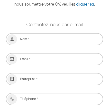
nous soumettre votre CV, veuillez
cliquer ici
.
Contactez-nous par e-mail