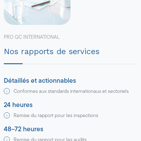
PRO QC INTERNATIONAL
Nos rapports de services
Détaillés et actionnables
Conformes aux standards internationaux et sectoriels
24 heures
Remise du rapport pour les inspections
48–72 heures
Remise du rapport pour les audits