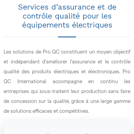
Services d’assurance et de
contrôle qualité pour les
équipements électriques
Les solutions de Pro QC constituent un moyen objectif
et indépendant d’améliorer l’assurance et le contrôle
qualité des produits électriques et électroniques. Pro
QC International accompagne en continu les
entreprises qui sous-traitent leur production sans faire
de concession sur la qualité, grâce à une large gamme
de solutions efficaces et compétitives.