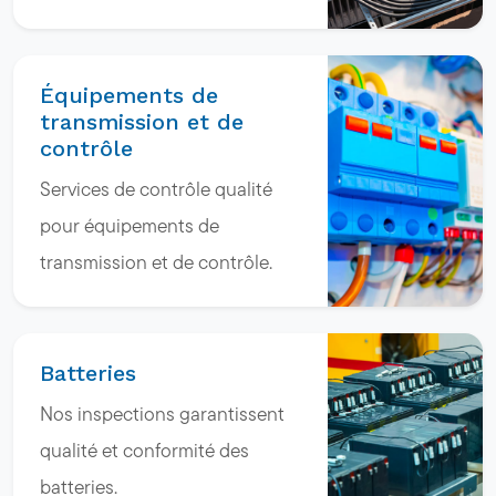
Équipements de
transmission et de
contrôle
Services de contrôle qualité
pour équipements de
transmission et de contrôle.
Batteries
Nos inspections garantissent
qualité et conformité des
batteries.