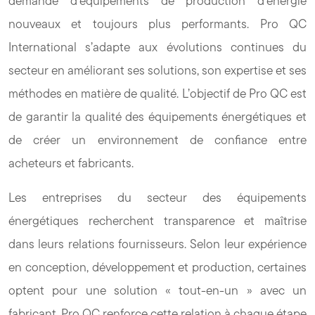
demande d’équipements de production d’énergie
nouveaux et toujours plus performants. Pro QC
International s’adapte aux évolutions continues du
secteur en améliorant ses solutions, son expertise et ses
méthodes en matière de qualité. L’objectif de Pro QC est
de garantir la qualité des équipements énergétiques et
de créer un environnement de confiance entre
acheteurs et fabricants.
Les entreprises du secteur des équipements
énergétiques recherchent transparence et maîtrise
dans leurs relations fournisseurs. Selon leur expérience
en conception, développement et production, certaines
optent pour une solution « tout-en-un » avec un
fabricant. Pro QC renforce cette relation à chaque étape