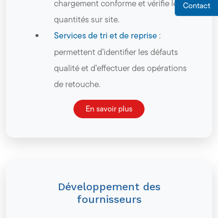
chargement conforme et vérifie les
Contact
quantités sur site.
Services de tri et de reprise
:
permettent d’identifier les défauts
qualité et d’effectuer des opérations
de retouche.
En savoir plus
Développement des
fournisseurs