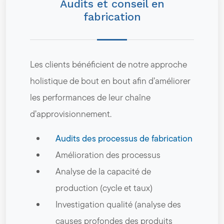
Audits et conseil en
fabrication
Les clients bénéficient de notre approche
holistique de bout en bout afin d’améliorer
les performances de leur chaîne
d’approvisionnement.
Audits des processus de fabrication
Amélioration des processus
Analyse de la capacité de
production (cycle et taux)
Investigation qualité (analyse des
causes profondes des produits