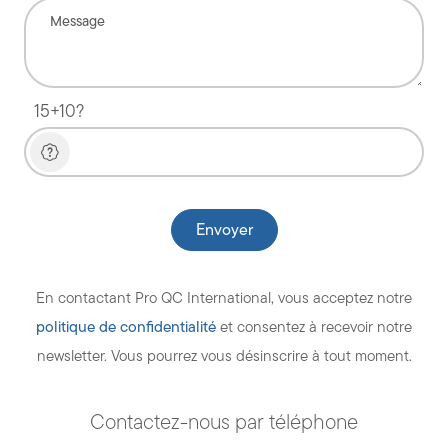
15+10?
En contactant Pro QC International, vous acceptez notre
politique de confidentialité
et consentez à recevoir notre
newsletter. Vous pourrez vous désinscrire à tout moment.
Contactez-nous par téléphone