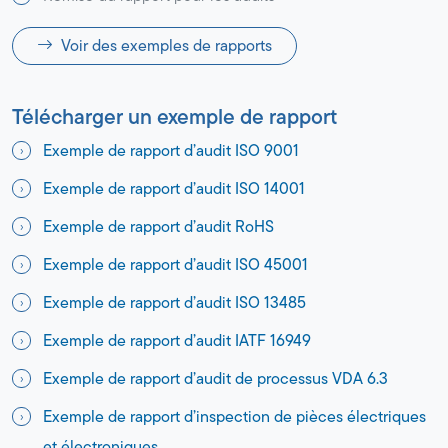
Voir des exemples de rapports
Télécharger un exemple de rapport
Exemple de rapport d’audit ISO 9001
Exemple de rapport d’audit ISO 14001
Exemple de rapport d’audit RoHS
Exemple de rapport d’audit ISO 45001
Exemple de rapport d’audit ISO 13485
Exemple de rapport d’audit IATF 16949
Exemple de rapport d’audit de processus VDA 6.3
Exemple de rapport d’inspection de pièces électriques
et électroniques