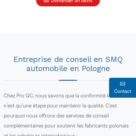
Demander un devis
Entreprise de conseil en SMQ
automobile en Pologne
Contact
Chez Pro QC, nous savons que la conformité IATF 16949
n’est qu’une étape pour maintenir la qualité. C’est
pourquoi nous offrons des services de conseil
complémentaires pour soutenir les fabricants polonais
et les acheteurs internationaux :