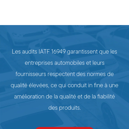
Les audits IATF 16949 garantissent que les
entreprises automobiles et leurs
fournisseurs respectent des normes de
qualité élevées, ce qui conduit in fine à une
amélioration de la qualité et de la fiabilité
des produits.