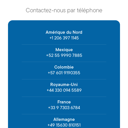
Contactez-nous par téléphone
Amérique du Nord
+1 206 397 1145
Mexique
+52 55 9990 7885
Colombie
+57 601 9190355
Royaume-Uni
+44 330 094 5589
France
+33 9 7303 6784
Allemagne
+49 15630 810151