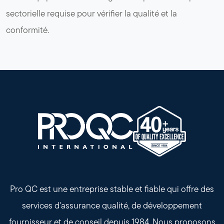
sectorielle requise pour vérifier la qualité et la
conformité.
Pro QC est une entreprise stable et fiable qui offre des
services d'assurance qualité, de développement
fournisseur et de conseil depuis 1984. Nous proposons