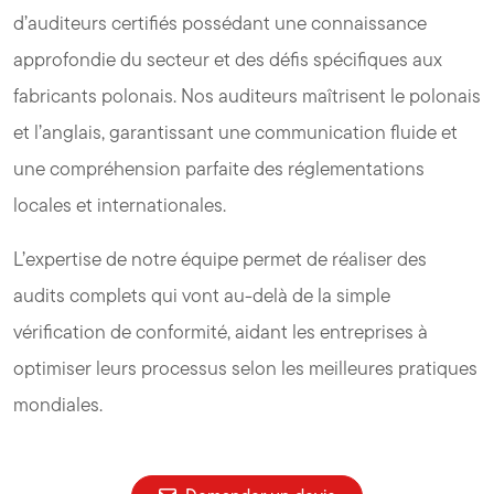
d’auditeurs certifiés possédant une connaissance
approfondie du secteur et des défis spécifiques aux
fabricants polonais. Nos auditeurs maîtrisent le polonais
et l’anglais, garantissant une communication fluide et
une compréhension parfaite des réglementations
locales et internationales.
L’expertise de notre équipe permet de réaliser des
audits complets qui vont au-delà de la simple
vérification de conformité, aidant les entreprises à
optimiser leurs processus selon les meilleures pratiques
mondiales.