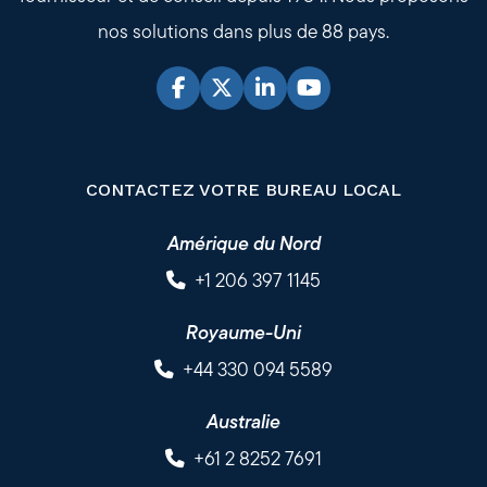
nos solutions dans plus de 88 pays.
CONTACTEZ VOTRE BUREAU LOCAL
Amérique du Nord
+1 206 397 1145
Royaume-Uni
+44 330 094 5589
Australie
+61 2 8252 7691