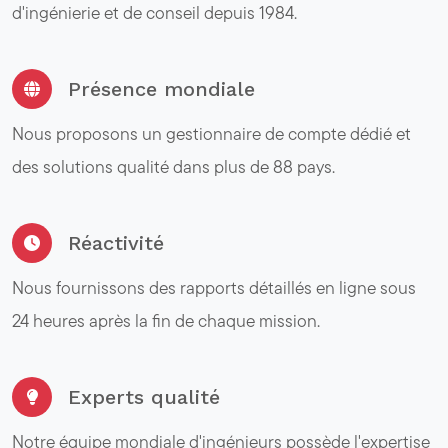
d'ingénierie et de conseil depuis 1984.
Présence mondiale
Nous proposons un gestionnaire de compte dédié et
des solutions qualité dans plus de 88 pays.
Réactivité
Nous fournissons des rapports détaillés en ligne sous
24 heures après la fin de chaque mission.
Experts qualité
Notre équipe mondiale d'ingénieurs possède l'expertise