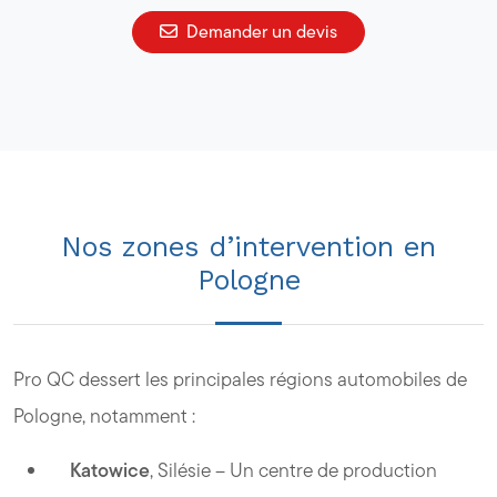
Demander un devis
Nos zones d’intervention en
Pologne
Pro QC dessert les principales régions automobiles de
Pologne, notamment :
Katowice
, Silésie – Un centre de production