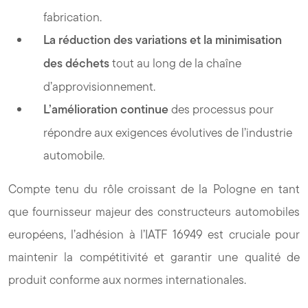
fabrication.
La réduction des variations et la minimisation
des déchets
tout au long de la chaîne
d’approvisionnement.
L’amélioration continue
des processus pour
répondre aux exigences évolutives de l’industrie
automobile.
Compte tenu du rôle croissant de la Pologne en tant
que fournisseur majeur des constructeurs automobiles
européens, l’adhésion à l’IATF 16949 est cruciale pour
maintenir la compétitivité et garantir une qualité de
produit conforme aux normes internationales.