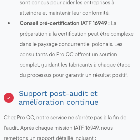
sont conçus pour aider les entreprises à
atteindre et maintenir leur conformité.
Conseil pré-certification IATF 16949 :
La
préparation à la certification peut être complexe
dans le paysage concurrentiel polonais. Les
consultants de Pro QC offrent un soutien
complet, guidant les fabricants à chaque étape
du processus pour garantir un résultat positif.
Support post-audit et
amélioration continue
Chez Pro QC, notre service ne s’arrête pas à la fin de
l’audit. Après chaque mission IATF 16949, nous
remettons un rapport détaillé incluant :