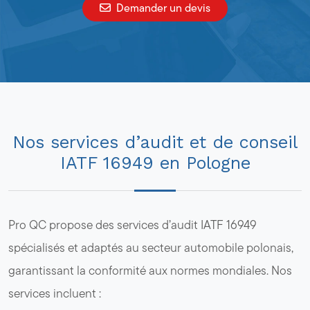
Demander un devis
Nos services d’audit et de conseil
IATF 16949 en Pologne
Pro QC propose des services d’audit IATF 16949
spécialisés et adaptés au secteur automobile polonais,
garantissant la conformité aux normes mondiales. Nos
services incluent :