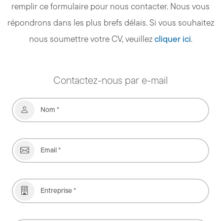
remplir ce formulaire pour nous contacter. Nous vous
répondrons dans les plus brefs délais. Si vous souhaitez
nous soumettre votre CV, veuillez
cliquer ici
.
Contactez-nous par e-mail