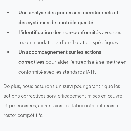
Une analyse des processus opérationnels et
des systèmes de contrôle qualité
.
L’identification des non-conformités
avec des
recommandations d’amélioration spécifiques.
Un accompagnement sur les actions
correctives
pour aider l’entreprise à se mettre en
conformité avec les standards IATF.
De plus, nous assurons un suivi pour garantir que les
actions correctives sont efficacement mises en œuvre
et pérennisées, aidant ainsi les fabricants polonais à
rester compétitifs.