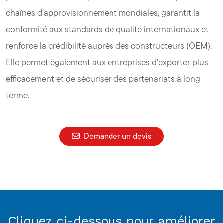
chaînes d’approvisionnement mondiales, garantit la
conformité aux standards de qualité internationaux et
renforce la crédibilité auprès des constructeurs (OEM).
Elle permet également aux entreprises d’exporter plus
efficacement et de sécuriser des partenariats à long
terme.
Demander un devis
Cliquez ci-dessous pour améliorer