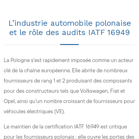
L’industrie automobile polonaise
et le rôle des audits IATF 16949
La Pologne s’est rapidement imposée comme un acteur
clé de la chaîne européenne. Elle abrite de nombreux
fournisseurs de rang 1 et 2 produisant des composants
pour des constructeurs tels que Volkswagen, Fiat et
Opel, ainsi qu’un nombre croissant de fournisseurs pour
véhicules électriques (VE).
Le maintien de la certification IATF 16949 est critique
pour les fournisseurs polonais : elle ouvre les portes des