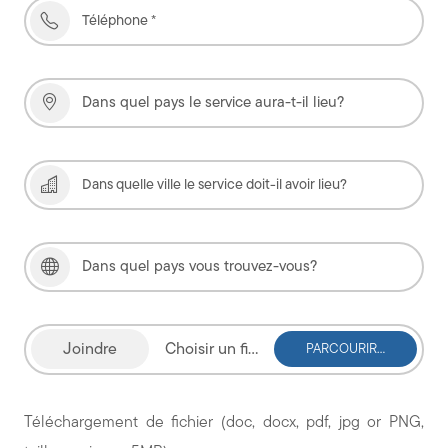
Choisir un fichier
Téléchargement de fichier (doc, docx, pdf, jpg or PNG,