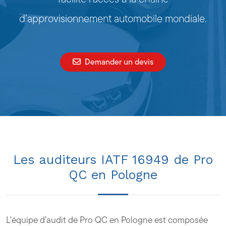
d’approvisionnement automobile mondiale.
Demander un devis
Les auditeurs IATF 16949 de Pro
QC en Pologne
L’équipe d’audit de Pro QC en Pologne est composée