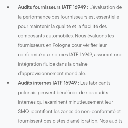
Audits fournisseurs IATF 16949 :
L’évaluation de
la performance des fournisseurs est essentielle
pour maintenir la qualité et la fiabilité des
composants automobiles. Nous évaluons les
fournisseurs en Pologne pour vérifier leur
conformité aux normes IATF 16949, assurant une
intégration fluide dans la chaîne
d’approvisionnement mondiale.
Audits internes IATF 16949 :
Les fabricants
polonais peuvent bénéficier de nos audits
internes qui examinent minutieusement leur
SMQ, identifient les zones de non-conformité et
fournissent des pistes d’amélioration. Nos audits