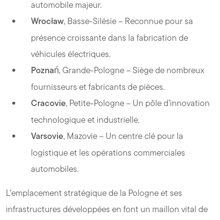
automobile majeur.
Wrocław
, Basse-Silésie – Reconnue pour sa
présence croissante dans la fabrication de
véhicules électriques.
Poznań
, Grande-Pologne – Siège de nombreux
fournisseurs et fabricants de pièces.
Cracovie
, Petite-Pologne – Un pôle d’innovation
technologique et industrielle.
Varsovie
, Mazovie – Un centre clé pour la
logistique et les opérations commerciales
automobiles.
L’emplacement stratégique de la Pologne et ses
infrastructures développées en font un maillon vital de