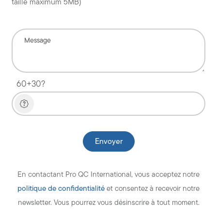
taille maximum 5MB)
60+30?
En contactant Pro QC International, vous acceptez notre
politique de confidentialité
et consentez à recevoir notre
newsletter. Vous pourrez vous désinscrire à tout moment.