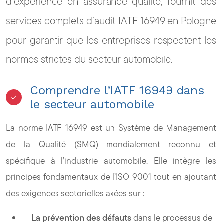
d’expérience en assurance qualité, fournit des
services complets d’audit IATF 16949 en Pologne
pour garantir que les entreprises respectent les
normes strictes du secteur automobile.
Comprendre l’IATF 16949 dans
le secteur automobile
La norme IATF 16949 est un Système de Management
de la Qualité (SMQ) mondialement reconnu et
spécifique à l’industrie automobile. Elle intègre les
principes fondamentaux de l’ISO 9001 tout en ajoutant
des exigences sectorielles axées sur :
La prévention des défauts
dans le processus de