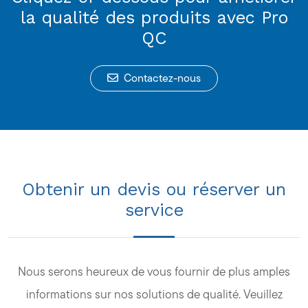
la qualité des produits avec Pro
QC
Contactez-nous
Obtenir un devis ou réserver un
service
Nous serons heureux de vous fournir de plus amples
informations sur nos solutions de qualité. Veuillez