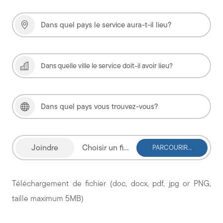
Choisir un fichier
Téléchargement de fichier (doc, docx, pdf, jpg or PNG,
taille maximum 5MB)