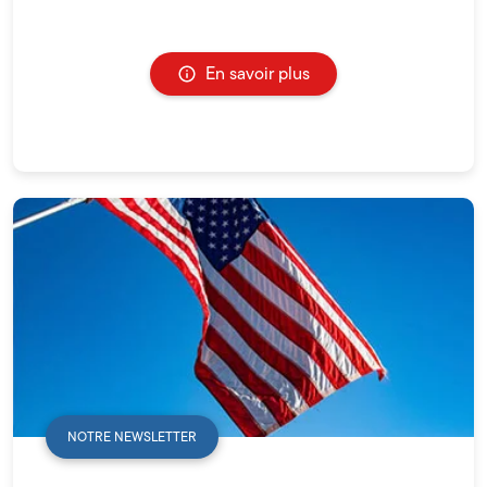
En savoir plus
NOTRE NEWSLETTER