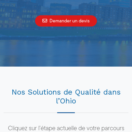
Demander un devis
Nos Solutions de Qualité dans
l’Ohio
Cliquez sur l’étape actuelle de votre parcours