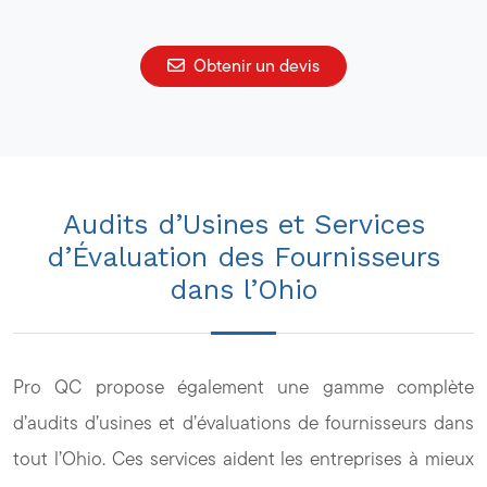
Obtenir un devis
Audits d’Usines et Services
d’Évaluation des Fournisseurs
dans l’Ohio
Pro QC propose également une gamme complète
d’audits d’usines et d’évaluations de fournisseurs dans
tout l’Ohio. Ces services aident les entreprises à mieux