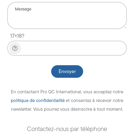
17+18?
En contactant Pro QC International, vous acceptez notre
politique de confidentialité
et consentez à recevoir notre
newsletter. Vous pourrez vous désinscrire à tout moment.
Contactez-nous par téléphone