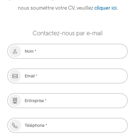
nous soumettre votre CV, veuillez
cliquer ici
.
Contactez-nous par e-mail