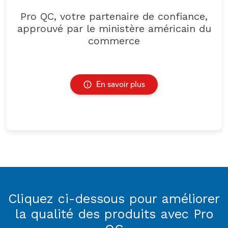
Pro QC, votre partenaire de confiance,
approuvé par le ministère américain du
commerce
En savoir plus
Cliquez ci-dessous pour améliorer
la qualité des produits avec Pro