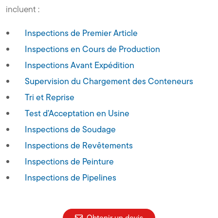
incluent :
Inspections de Premier Article
Inspections en Cours de Production
Inspections Avant Expédition
Supervision du Chargement des Conteneurs
Tri et Reprise
Test d’Acceptation en Usine
Inspections de Soudage
Inspections de Revêtements
Inspections de Peinture
Inspections de Pipelines
Obtenir un devis