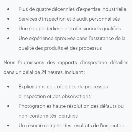
Plus de quatre décennies d’expertise industrielle
Services d’inspection et d’audit personnalisés
Une équipe dédiée de professionnels qualifiés
Une expérience éprouvée dans l’assurance de la
qualité des produits et des processus
Nous fournissons des rapports d’inspection détaillés
dans un délai de 24 heures, incluant :
Explications approfondies du processus
d’inspection et des observations
Photographies haute résolution des défauts ou
non-conformités identifiés
Un résumé complet des résultats de l’inspection