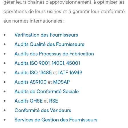
gérer leurs chaînes d’approvisionnement, à optimiser les
opérations de leurs usines et à garantir leur conformité
aux normes internationales :
Vérification des Fournisseurs
Audits Qualité des Fournisseurs
Audits des Processus de Fabrication
Audits ISO 9001
,
14001
,
45001
Audits ISO 13485
et
IATF 16949
Audits AS9100
et
MDSAP
Audits de Conformité Sociale
Audits QHSE
et
RSE
Conformité des Vendeurs
Services de Gestion des Fournisseurs