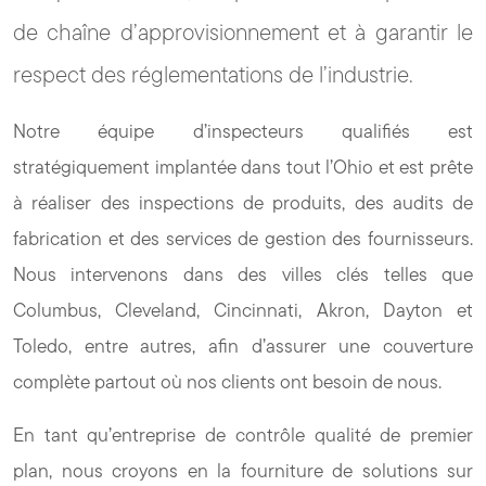
de chaîne d’approvisionnement et à garantir le
respect des réglementations de l’industrie.
Notre équipe d’inspecteurs qualifiés est
stratégiquement implantée dans tout l’Ohio et est prête
à réaliser des inspections de produits, des audits de
fabrication et des services de gestion des fournisseurs.
Nous intervenons dans des villes clés telles que
Columbus, Cleveland, Cincinnati, Akron, Dayton et
Toledo, entre autres, afin d’assurer une couverture
complète partout où nos clients ont besoin de nous.
En tant qu’entreprise de contrôle qualité de premier
plan, nous croyons en la fourniture de solutions sur