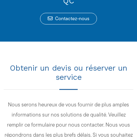
QC
Contactez-nous
Obtenir un devis ou réserver un
service
Nous serons heureux de vous fournir de plus amples
informations sur nos solutions de qualité. Veuillez
remplir ce formulaire pour nous contacter. Nous vous
répondrons dans les plus brefs délais. Si vous souhaitez