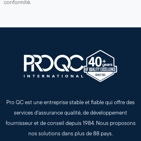
conformité.
Pro QC est une entreprise stable et fiable qui offre des
services d'assurance qualité, de développement
fournisseur et de conseil depuis 1984. Nous proposons
nos solutions dans plus de 88 pays.