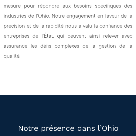
mesure pour répondre aux besoins spécifiques des
industries de l’Ohio. Notre engagement en faveur de la
précision et de la rapidité nous a valu la confiance des
entreprises de l’État, qui peuvent ainsi relever avec
assurance les défis complexes de la gestion de la
qualité.
Notre présence dans l’Ohio