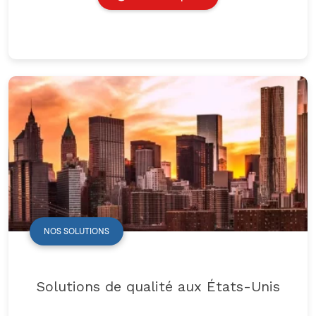
NOS SOLUTIONS
Solutions de qualité aux États-Unis