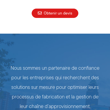
Obtenir un devis
Nous sommes un partenaire de confiance
pour les entreprises qui recherchent des
solutions sur mesure pour optimiser leurs
processus de fabrication et la gestion de
leur chaîne d’approvisionnement.