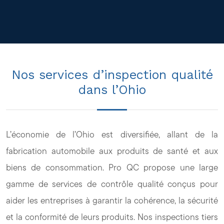
Nos services d’inspection qualité
dans l’Ohio
L’économie de l’Ohio est diversifiée, allant de la
fabrication automobile aux produits de santé et aux
biens de consommation. Pro QC propose une large
gamme de services de contrôle qualité conçus pour
aider les entreprises à garantir la cohérence, la sécurité
et la conformité de leurs produits. Nos inspections tiers