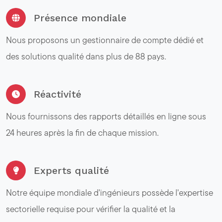
Présence mondiale
Nous proposons un gestionnaire de compte dédié et
des solutions qualité dans plus de 88 pays.
Réactivité
Nous fournissons des rapports détaillés en ligne sous
24 heures après la fin de chaque mission.
Experts qualité
Notre équipe mondiale d'ingénieurs possède l'expertise
sectorielle requise pour vérifier la qualité et la