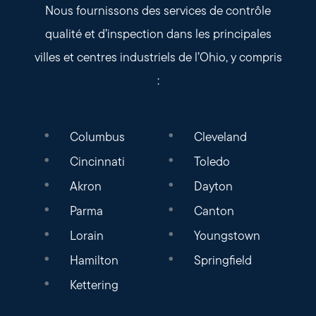
Nous fournissons des services de contrôle
qualité et d’inspection dans les principales
villes et centres industriels de l’Ohio, y compris
:
Columbus
Cleveland
Cincinnati
Toledo
Akron
Dayton
Parma
Canton
Lorain
Youngstown
Hamilton
Springfield
Kettering