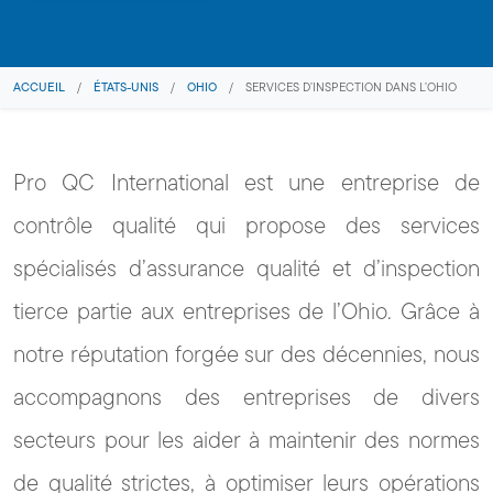
ACCUEIL
/
ÉTATS-UNIS
/
OHIO
/
SERVICES D’INSPECTION DANS L’OHIO
Pro QC International est une entreprise de
contrôle qualité qui propose des services
spécialisés d’assurance qualité et d’inspection
tierce partie aux entreprises de l’Ohio. Grâce à
notre réputation forgée sur des décennies, nous
accompagnons des entreprises de divers
secteurs pour les aider à maintenir des normes
de qualité strictes, à optimiser leurs opérations