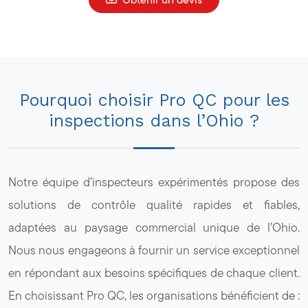
Pourquoi choisir Pro QC pour les
inspections dans l’Ohio ?
Notre équipe d’inspecteurs expérimentés propose des
solutions de contrôle qualité rapides et fiables,
adaptées au paysage commercial unique de l’Ohio.
Nous nous engageons à fournir un service exceptionnel
en répondant aux besoins spécifiques de chaque client.
En choisissant Pro QC, les organisations bénéficient de :