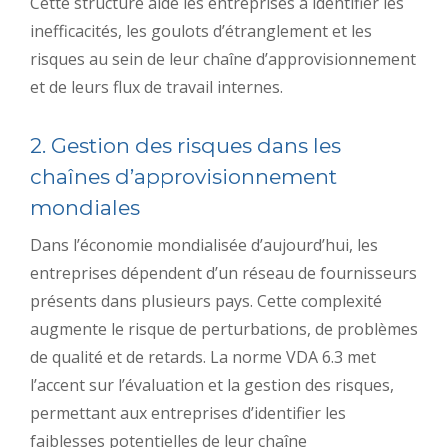
Cette structure aide les entreprises à identifier les
inefficacités, les goulots d’étranglement et les
risques au sein de leur chaîne d’approvisionnement
et de leurs flux de travail internes.
2. Gestion des risques dans les
chaînes d’approvisionnement
mondiales
Dans l’économie mondialisée d’aujourd’hui, les
entreprises dépendent d’un réseau de fournisseurs
présents dans plusieurs pays. Cette complexité
augmente le risque de perturbations, de problèmes
de qualité et de retards. La norme VDA 6.3 met
l’accent sur l’évaluation et la gestion des risques,
permettant aux entreprises d’identifier les
faiblesses potentielles de leur chaîne