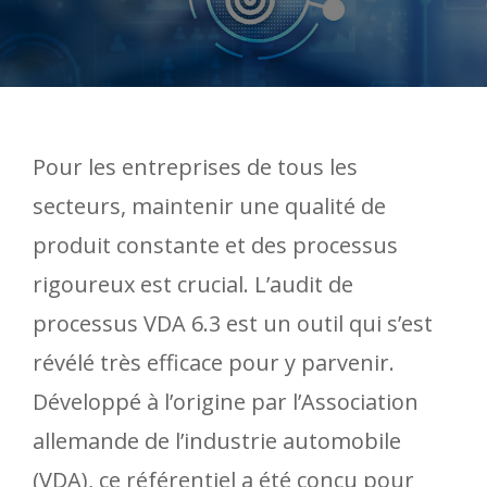
Pour les entreprises de tous les
secteurs, maintenir une qualité de
produit constante et des processus
rigoureux est crucial. L’audit de
processus VDA 6.3 est un outil qui s’est
révélé très efficace pour y parvenir.
Développé à l’origine par l’Association
allemande de l’industrie automobile
(VDA), ce référentiel a été conçu pour