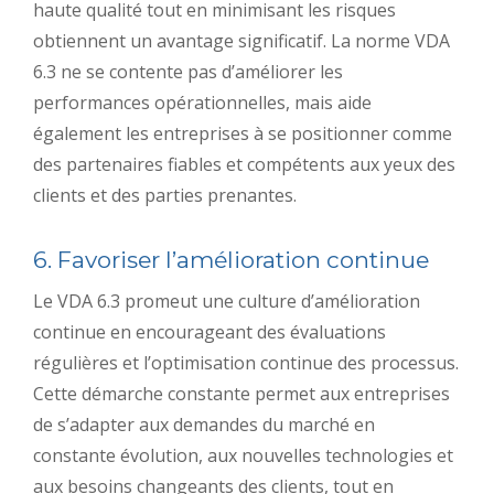
haute qualité tout en minimisant les risques
obtiennent un avantage significatif. La norme VDA
6.3 ne se contente pas d’améliorer les
performances opérationnelles, mais aide
également les entreprises à se positionner comme
des partenaires fiables et compétents aux yeux des
clients et des parties prenantes.
6. Favoriser l’amélioration continue
Le VDA 6.3 promeut une culture d’amélioration
continue en encourageant des évaluations
régulières et l’optimisation continue des processus.
Cette démarche constante permet aux entreprises
de s’adapter aux demandes du marché en
constante évolution, aux nouvelles technologies et
aux besoins changeants des clients, tout en