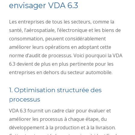
envisager VDA 6.3
Les entreprises de tous les secteurs, comme la
santé, l’aérospatiale, l’électronique et les biens de
consommation, peuvent considérablement
améliorer leurs opérations en adoptant cette
norme d’audit de processus. Voici pourquoi la VDA
6.3 devient de plus en plus pertinente pour les
entreprises en dehors du secteur automobile.
1. Optimisation structurée des
processus
VDA 6.3 fournit un cadre clair pour évaluer et
améliorer les processus à chaque étape, du
développement à la production et à la livraison.