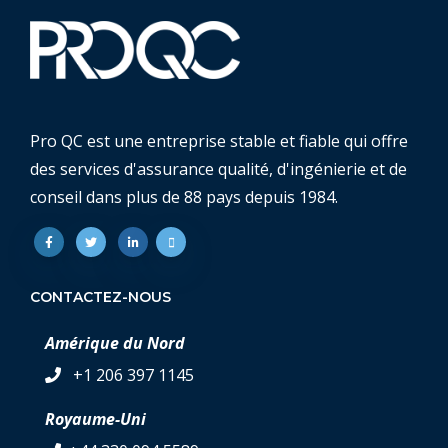
Pro QC est une entreprise stable et fiable qui offre
des services d'assurance qualité, d'ingénierie et de
conseil dans plus de 88 pays depuis 1984.
CONTACTEZ-NOUS
Amérique du Nord
+1 206 397 1145
Royaume-Uni