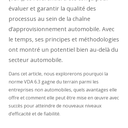
évaluer et garantir la qualité des
processus au sein de la chaîne
d’approvisionnement automobile. Avec
le temps, ses principes et méthodologies
ont montré un potentiel bien au-delà du
secteur automobile.
Dans cet article, nous explorerons pourquoi la
norme VDA 6.3 gagne du terrain parmi les
entreprises non automobiles, quels avantages elle
offre et comment elle peut être mise en œuvre avec
succès pour atteindre de nouveaux niveaux
d’efficacité et de fiabilité.