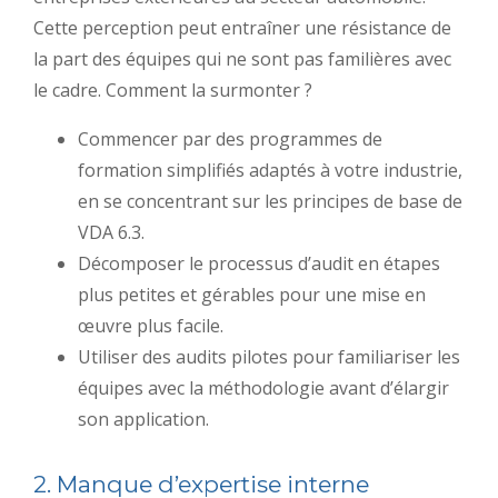
Cette perception peut entraîner une résistance de
la part des équipes qui ne sont pas familières avec
le cadre. Comment la surmonter ?
Commencer par des programmes de
formation simplifiés adaptés à votre industrie,
en se concentrant sur les principes de base de
VDA 6.3.
Décomposer le processus d’audit en étapes
plus petites et gérables pour une mise en
œuvre plus facile.
Utiliser des audits pilotes pour familiariser les
équipes avec la méthodologie avant d’élargir
son application.
2. Manque d’expertise interne