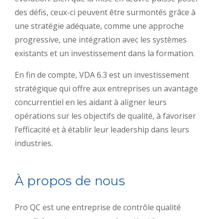
des défis, ceux-ci peuvent être surmontés grâce à
une stratégie adéquate, comme une approche
progressive, une intégration avec les systèmes
existants et un investissement dans la formation.
En fin de compte, VDA 6.3 est un investissement
stratégique qui offre aux entreprises un avantage
concurrentiel en les aidant à aligner leurs
opérations sur les objectifs de qualité, à favoriser
l’efficacité et à établir leur leadership dans leurs
industries.
À propos de nous
Pro QC est une entreprise de contrôle qualité