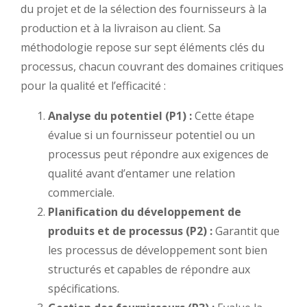
du projet et de la sélection des fournisseurs à la
production et à la livraison au client. Sa
méthodologie repose sur sept éléments clés du
processus, chacun couvrant des domaines critiques
pour la qualité et l’efficacité :
Analyse du potentiel (P1) :
Cette étape
évalue si un fournisseur potentiel ou un
processus peut répondre aux exigences de
qualité avant d’entamer une relation
commerciale.
Planification du développement de
produits et de processus (P2) :
Garantit que
les processus de développement sont bien
structurés et capables de répondre aux
spécifications.