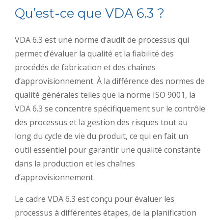
Qu’est-ce que VDA 6.3 ?
VDA 6.3 est une norme d’audit de processus qui
permet d’évaluer la qualité et la fiabilité des
procédés de fabrication et des chaînes
d’approvisionnement. À la différence des normes de
qualité générales telles que la norme ISO 9001, la
VDA 6.3 se concentre spécifiquement sur le contrôle
des processus et la gestion des risques tout au
long du cycle de vie du produit, ce qui en fait un
outil essentiel pour garantir une qualité constante
dans la production et les chaînes
d’approvisionnement.
Le cadre VDA 6.3 est conçu pour évaluer les
processus à différentes étapes, de la planification