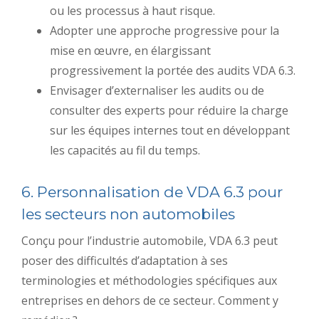
ou les processus à haut risque.
Adopter une approche progressive pour la
mise en œuvre, en élargissant
progressivement la portée des audits VDA 6.3.
Envisager d’externaliser les audits ou de
consulter des experts pour réduire la charge
sur les équipes internes tout en développant
les capacités au fil du temps.
6. Personnalisation de VDA 6.3 pour
les secteurs non automobiles
Conçu pour l’industrie automobile, VDA 6.3 peut
poser des difficultés d’adaptation à ses
terminologies et méthodologies spécifiques aux
entreprises en dehors de ce secteur. Comment y