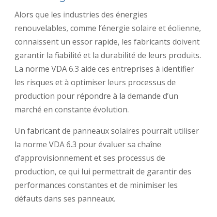
Alors que les industries des énergies
renouvelables, comme l’énergie solaire et éolienne,
connaissent un essor rapide, les fabricants doivent
garantir la fiabilité et la durabilité de leurs produits.
La norme VDA 6.3 aide ces entreprises à identifier
les risques et à optimiser leurs processus de
production pour répondre à la demande d’un
marché en constante évolution.
Un fabricant de panneaux solaires pourrait utiliser
la norme VDA 6.3 pour évaluer sa chaîne
d’approvisionnement et ses processus de
production, ce qui lui permettrait de garantir des
performances constantes et de minimiser les
défauts dans ses panneaux.