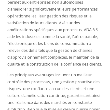
permet aux entreprises non automobiles
d’améliorer significativement leurs performances
opérationnelles, leur gestion des risques et la
satisfaction de leurs clients. Axé sur des
améliorations spécifiques aux processus, VDA 6.3
aide les industries comme la santé, l’aérospatiale,
l’électronique et les biens de consommation à
relever des défis tels que la gestion de chaînes
d’approvisionnement complexes, le maintien de la
qualité et la construction de la confiance des clients.
Les principaux avantages incluent un meilleur
contrôle des processus, une gestion proactive des
risques, une confiance accrue des clients et une
culture d’amélioration continue, garantissant ainsi
une résilience dans des marchés en constante
évolution. Bien que la mise en œuvre puisse poser