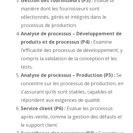
Gestion des fournisseurs (P3) :
Evalue la
manière dont les fournisseurs sont
sélectionnés, gérés et intégrés dans le
processus de production.
Analyse de processus – Développement de
produits et de processus (P4) :
Examine
l’efficacité des processus de développement, y
compris la validation de la conception et les
tests.
Analyse de processus – Production (P5) :
Se
concentre sur les processus de production, en
s’assurant qu’ils sont stables, capables et
répondent aux exigences de qualité.
Service client (P6) :
Evalue les processus
après-vente, comme la gestion des défauts et
le support client.