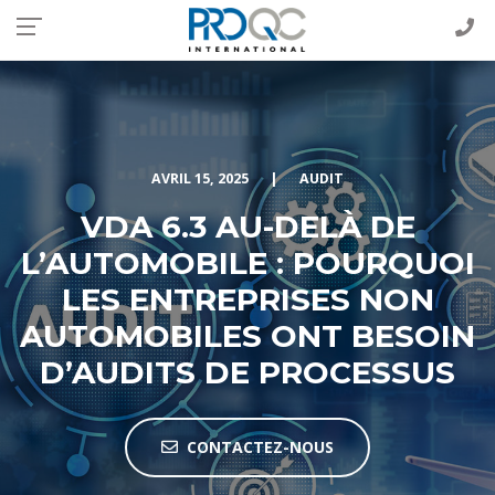
AVRIL 15, 2025
|
AUDIT
VDA 6.3 AU-DELÀ DE
L’AUTOMOBILE : POURQUOI
LES ENTREPRISES NON
AUTOMOBILES ONT BESOIN
D’AUDITS DE PROCESSUS
CONTACTEZ-NOUS