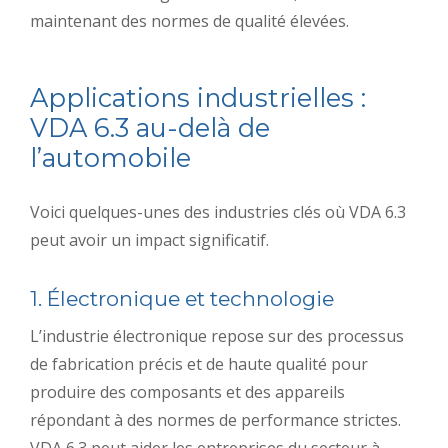
maintenant des normes de qualité élevées.
Applications industrielles :
VDA 6.3 au-delà de
l’automobile
Voici quelques-unes des industries clés où VDA 6.3
peut avoir un impact significatif.
1. Électronique et technologie
L’industrie électronique repose sur des processus
de fabrication précis et de haute qualité pour
produire des composants et des appareils
répondant à des normes de performance strictes.
VDA 6.3 peut aider les entreprises du secteur à