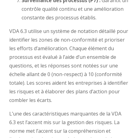
Surveillance des processus (P7) :
Garantit un
contrôle qualité continu et une amélioration
constante des processus établis.
VDA 6.3 utilise un système de notation détaillé pour
identifier les zones de non-conformité et prioriser
les efforts d’amélioration. Chaque élément du
processus est évalué à l’aide d’un ensemble de
questions, et les réponses sont notées sur une
échelle allant de 0 (non-respect) à 10 (conformité
totale). Les scores aident les entreprises à identifier
les risques et à élaborer des plans d’action pour
combler les écarts.
L’une des caractéristiques marquantes de la VDA
6.3 est l’accent mis sur la gestion des risques. La
norme met l’accent sur la compréhension et