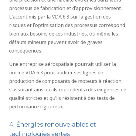
processus de fabrication et d’approvisionnement.
L’accent mis par la VDA 6.3 sur la gestion des
risques et l’optimisation des processus correspond
bien aux besoins de ces industries, où même les
défauts mineurs peuvent avoir de graves
conséquences.
Une entreprise aérospatiale pourrait utiliser la
norme VDA 6.3 pour auditer ses lignes de
production de composants de moteurs à réaction,
s’assurant ainsi qu’ils répondent à des exigences de
qualité strictes et qu’ils résistent à des tests de
performance rigoureux.
4. Énergies renouvelables et
technologies vertes