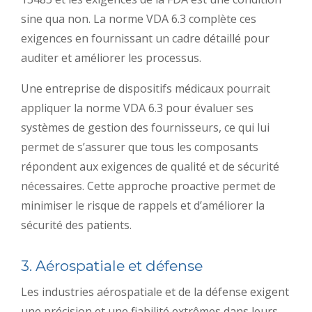
sine qua non. La norme VDA 6.3 complète ces
exigences en fournissant un cadre détaillé pour
auditer et améliorer les processus.
Une entreprise de dispositifs médicaux pourrait
appliquer la norme VDA 6.3 pour évaluer ses
systèmes de gestion des fournisseurs, ce qui lui
permet de s’assurer que tous les composants
répondent aux exigences de qualité et de sécurité
nécessaires. Cette approche proactive permet de
minimiser le risque de rappels et d’améliorer la
sécurité des patients.
3. Aérospatiale et défense
Les industries aérospatiale et de la défense exigent
une précision et une fiabilité extrêmes dans leurs