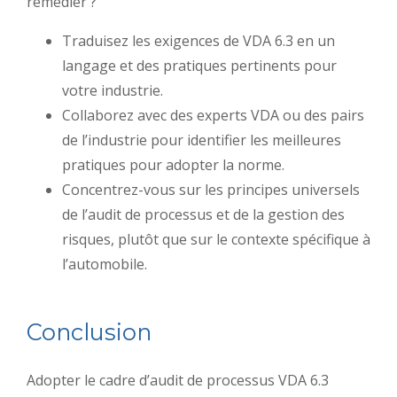
remédier ?
Traduisez les exigences de VDA 6.3 en un
langage et des pratiques pertinents pour
votre industrie.
Collaborez avec des experts VDA ou des pairs
de l’industrie pour identifier les meilleures
pratiques pour adopter la norme.
Concentrez-vous sur les principes universels
de l’audit de processus et de la gestion des
risques, plutôt que sur le contexte spécifique à
l’automobile.
Conclusion
Adopter le cadre d’audit de processus VDA 6.3