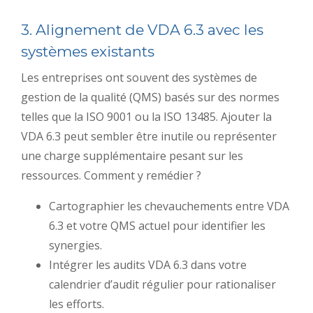
3. Alignement de VDA 6.3 avec les
systèmes existants
Les entreprises ont souvent des systèmes de
gestion de la qualité (QMS) basés sur des normes
telles que la ISO 9001 ou la ISO 13485. Ajouter la
VDA 6.3 peut sembler être inutile ou représenter
une charge supplémentaire pesant sur les
ressources. Comment y remédier ?
Cartographier les chevauchements entre VDA
6.3 et votre QMS actuel pour identifier les
synergies.
Intégrer les audits VDA 6.3 dans votre
calendrier d’audit régulier pour rationaliser
les efforts.