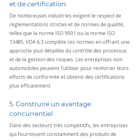
et de certification
De nombreuses industries exigent le respect de
réglementations strictes et de normes de qualité,
telles que la norme ISO 9001 ou la norme ISO
13485. VDA 6.3 complète ces normes en offrant une
approche plus détaillée du contrôle des processus
et de la gestion des risques. Les entreprises non
automobiles peuvent l’utiliser pour renforcer leurs
efforts de conformité et obtenir des certifications
plus efficacement.
5. Construire un avantage
concurrentiel
Dans des secteurs très compétitifs, les entreprises
qui fournissent constamment des produits de