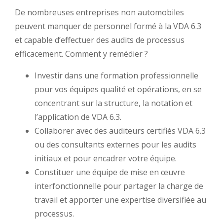
De nombreuses entreprises non automobiles
peuvent manquer de personnel formé à la VDA 6.3
et capable d’effectuer des audits de processus
efficacement. Comment y remédier ?
Investir dans une formation professionnelle
pour vos équipes qualité et opérations, en se
concentrant sur la structure, la notation et
l’application de VDA 6.3.
Collaborer avec des auditeurs certifiés VDA 6.3
ou des consultants externes pour les audits
initiaux et pour encadrer votre équipe.
Constituer une équipe de mise en œuvre
interfonctionnelle pour partager la charge de
travail et apporter une expertise diversifiée au
processus.