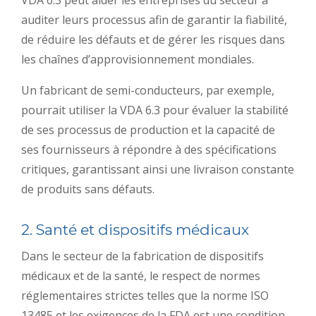
auditer leurs processus afin de garantir la fiabilité,
de réduire les défauts et de gérer les risques dans
les chaînes d’approvisionnement mondiales.
Un fabricant de semi-conducteurs, par exemple,
pourrait utiliser la VDA 6.3 pour évaluer la stabilité
de ses processus de production et la capacité de
ses fournisseurs à répondre à des spécifications
critiques, garantissant ainsi une livraison constante
de produits sans défauts.
2. Santé et dispositifs médicaux
Dans le secteur de la fabrication de dispositifs
médicaux et de la santé, le respect de normes
réglementaires strictes telles que la norme ISO
13485 et les exigences de la FDA est une condition