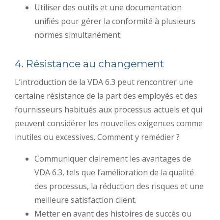
Utiliser des outils et une documentation
unifiés pour gérer la conformité à plusieurs
normes simultanément.
4. Résistance au changement
L’introduction de la VDA 6.3 peut rencontrer une
certaine résistance de la part des employés et des
fournisseurs habitués aux processus actuels et qui
peuvent considérer les nouvelles exigences comme
inutiles ou excessives. Comment y remédier ?
Communiquer clairement les avantages de
VDA 6.3, tels que l’amélioration de la qualité
des processus, la réduction des risques et une
meilleure satisfaction client.
Metter en avant des histoires de succès ou