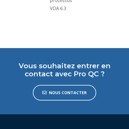
processus
VDA 6.3
Vous souhaitez entrer en
contact avec Pro QC ?
NOUS CONTACTER