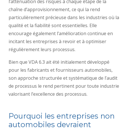
l’atténuation des risques à chaque étape de la
chaîne d’approvisionnement, ce qui la rend
particulièrement précieuse dans les industries où la
qualité et la fiabilité sont essentielles. Elle
encourage également l’amélioration continue en
incitant les entreprises à revoir et à optimiser
régulièrement leurs processus.
Bien que VDA 6.3 ait été initialement développé
pour les fabricants et fournisseurs automobiles,
son approche structurée et systématique de l’audit
de processus le rend pertinent pour toute industrie
valorisant l’excellence des processus.
Pourquoi les entreprises non
automobiles devraient