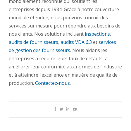
mondialement reconnue qui soutient les
entreprises depuis 1984. Grâce à notre couverture
mondiale étendue, nous pouvons fournir des
services sur mesure pour répondre aux besoins de
nos clients. Nos solutions incluent
inspections
,
audits de fournisseurs
,
audits VDA 6.3
et
services
de gestion des fournisseurs
. Nous aidons les
entreprises à réduire leurs taux de défauts, à
améliorer leur conformité aux normes de l’industrie
et à atteindre l’excellence en matière de qualité de
production.
Contactez-nous
.