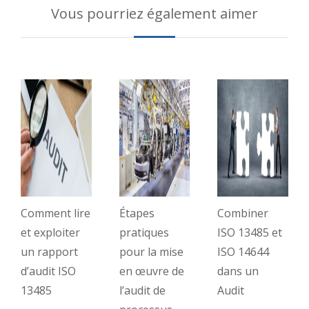
Vous pourriez également aimer
Comment lire
Étapes
Combiner
et exploiter
pratiques
ISO 13485 et
un rapport
pour la mise
ISO 14644
d’audit ISO
en œuvre de
dans un
13485
l’audit de
Audit