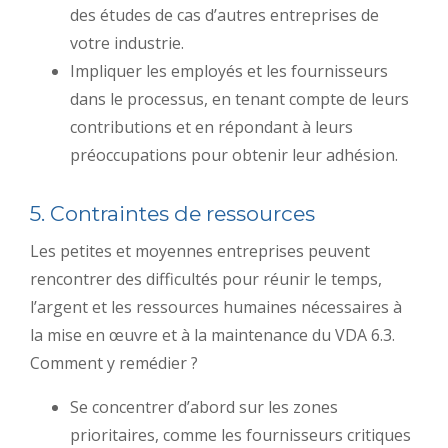
des études de cas d’autres entreprises de
votre industrie.
Impliquer les employés et les fournisseurs
dans le processus, en tenant compte de leurs
contributions et en répondant à leurs
préoccupations pour obtenir leur adhésion.
5. Contraintes de ressources
Les petites et moyennes entreprises peuvent
rencontrer des difficultés pour réunir le temps,
l’argent et les ressources humaines nécessaires à
la mise en œuvre et à la maintenance du VDA 6.3.
Comment y remédier ?
Se concentrer d’abord sur les zones
prioritaires, comme les fournisseurs critiques