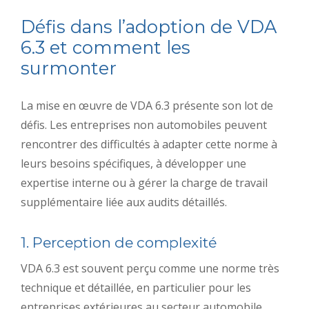
Défis dans l’adoption de VDA
6.3 et comment les
surmonter
La mise en œuvre de VDA 6.3 présente son lot de
défis. Les entreprises non automobiles peuvent
rencontrer des difficultés à adapter cette norme à
leurs besoins spécifiques, à développer une
expertise interne ou à gérer la charge de travail
supplémentaire liée aux audits détaillés.
1. Perception de complexité
VDA 6.3 est souvent perçu comme une norme très
technique et détaillée, en particulier pour les
entreprises extérieures au secteur automobile.