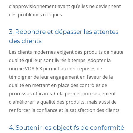
d’approvisionnement avant qu’elles ne deviennent
des problèmes critiques.
3. Répondre et dépasser les attentes
des clients
Les clients modernes exigent des produits de haute
qualité qui leur sont livrés à temps. Adopter la
norme VDA 6.3 permet aux entreprises de
témoigner de leur engagement en faveur de la
qualité en mettant en place des contrôles de
processus efficaces. Cela permet non seulement
d’améliorer la qualité des produits, mais aussi de
renforcer la confiance et la satisfaction des clients.
4. Soutenir les objectifs de conformité