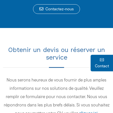
Contactez-nous
Obtenir un devis ou réserver un
service
Contact
Nous serons heureux de vous fournir de plus amples
informations sur nos solutions de qualité. Veuillez
remplir ce formulaire pour nous contacter. Nous vous
répondrons dans les plus brefs délais. Si vous souhaitez