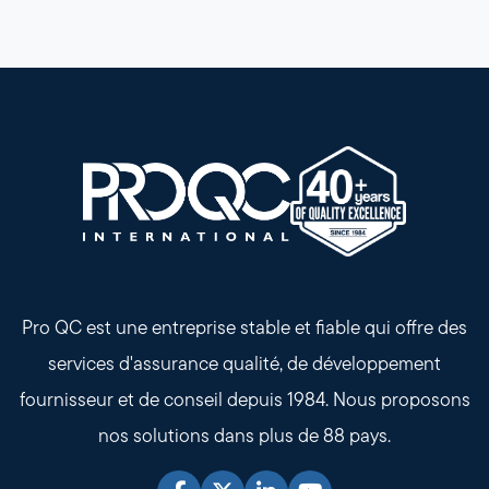
Pro QC est une entreprise stable et fiable qui offre des
services d'assurance qualité, de développement
fournisseur et de conseil depuis 1984. Nous proposons
nos solutions dans plus de 88 pays.