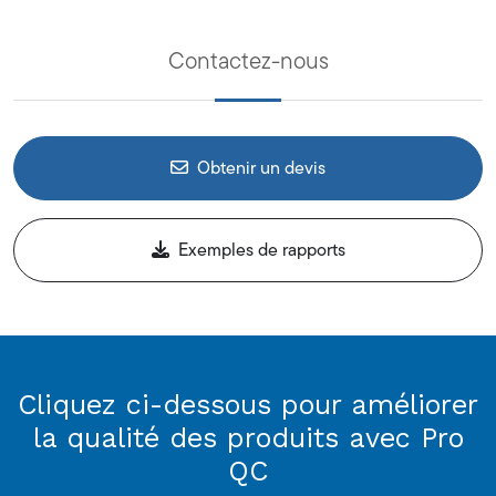
Contactez-nous
Obtenir un devis
Exemples de rapports
Cliquez ci-dessous pour améliorer
la qualité des produits avec Pro
QC