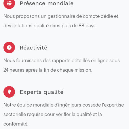
Présence mondiale
Nous proposons un gestionnaire de compte dédié et
des solutions qualité dans plus de 88 pays.
Réactivité
Nous fournissons des rapports détaillés en ligne sous
24 heures après la fin de chaque mission.
Experts qualité
Notre équipe mondiale d'ingénieurs possède l'expertise
sectorielle requise pour vérifier la qualité et la
conformité.