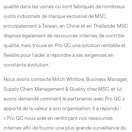
qualité dans les usines où sont fabriqués de nombreux
outils industriels de marque exclusive de MSC,
principalement à Taiwan, en Chine et en Thaïlande. MSC
dispose également de ressources internes de contrôle
qualité, mais trouve en Pro QC une solution rentable et
flexible pour l’aider à répondre à ses exigences en
constante évolution.
Nous avons contacté Mitch Whitlow, Business Manager,
Supply Chain Management & Quality chez MSC, et lui
avons demandé comment le partenariat avec Pro QC a
apporté de la valeur à son organisation. Il a répondu :
« Pro QC nous aide en renforçant nos ressources
internes afin de fournir une plus grande surveillance du