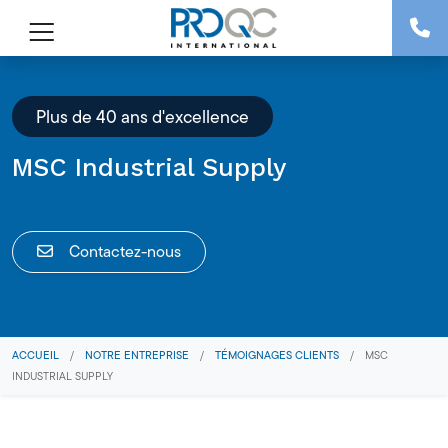
Plus de 40 ans d'excellence
MSC Industrial Supply
Contactez-nous
ACCUEIL
/
NOTRE ENTREPRISE
/
TÉMOIGNAGES CLIENTS
/
MSC
INDUSTRIAL SUPPLY