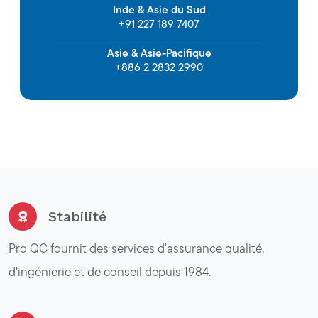
Inde & Asie du Sud
+91 227 189 7407
Asie & Asie-Pacifique
+886 2 2832 2990
Stabilité
Pro QC fournit des services d'assurance qualité,
d'ingénierie et de conseil depuis 1984.