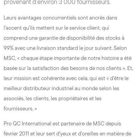
provenant d’environ 3 000 fournisseurs.
Leurs avantages concurrentiels sont ancrés dans
l’accent qu’ils mettent sur le service client, qui
comprend une garantie de disponibilité des stocks à
99% avec une livraison standard le jour suivant. Selon
MSC, « chaque étape importante de notre histoire a été
basée sur la satisfaction des besoins de nos clients ». Et,
leur mission est cohérente avec cela, qui est « d’être le
meilleur distributeur industriel au monde selon les
associés, les clients, les propriétaires et les
fournisseurs. »
Pro QC International est partenaire de MSC depuis
février 2011 et leur sert d’yeux et d’oreilles en matière de