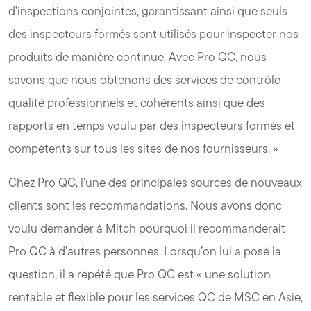
d’inspections conjointes, garantissant ainsi que seuls
des inspecteurs formés sont utilisés pour inspecter nos
produits de manière continue. Avec Pro QC, nous
savons que nous obtenons des services de contrôle
qualité professionnels et cohérents ainsi que des
rapports en temps voulu par des inspecteurs formés et
compétents sur tous les sites de nos fournisseurs. »
Chez Pro QC, l’une des principales sources de nouveaux
clients sont les recommandations. Nous avons donc
voulu demander à Mitch pourquoi il recommanderait
Pro QC à d’autres personnes. Lorsqu’on lui a posé la
question, il a répété que Pro QC est « une solution
rentable et flexible pour les services QC de MSC en Asie,