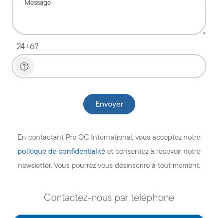
24+6?
En contactant Pro QC International, vous acceptez notre
politique de confidentialité
et consentez à recevoir notre
newsletter. Vous pourrez vous désinscrire à tout moment.
Contactez-nous par téléphone