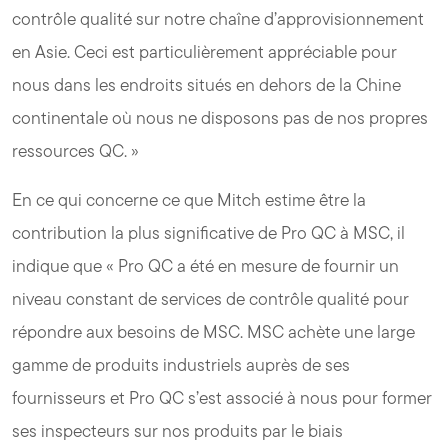
contrôle qualité sur notre chaîne d’approvisionnement
en Asie. Ceci est particulièrement appréciable pour
nous dans les endroits situés en dehors de la Chine
continentale où nous ne disposons pas de nos propres
ressources QC. »
En ce qui concerne ce que Mitch estime être la
contribution la plus significative de Pro QC à MSC, il
indique que « Pro QC a été en mesure de fournir un
niveau constant de services de contrôle qualité pour
répondre aux besoins de MSC. MSC achète une large
gamme de produits industriels auprès de ses
fournisseurs et Pro QC s’est associé à nous pour former
ses inspecteurs sur nos produits par le biais