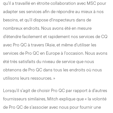
qu’il a travaillé en étroite collaboration avec MSC pour
adapter ses services afin de répondre au mieux à nos
besoins, et qu’il dispose d’inspecteurs dans de
nombreux endroits. Nous avons été en mesure
d’étendre facilement et rapidement nos services de CQ
avec Pro QC à travers l’Asie, et même d’utiliser les
services de Pro QC en Europe à l’occasion. Nous avons
été très satisfaits du niveau de service que nous
obtenons de Pro QC dans tous les endroits où nous
utilisons leurs ressources. »
Lorsqu’il s’agit de choisir Pro QC par rapport à d’autres
fournisseurs similaires, Mitch explique que « la volonté
de Pro QC de s’associer avec nous pour fournir une