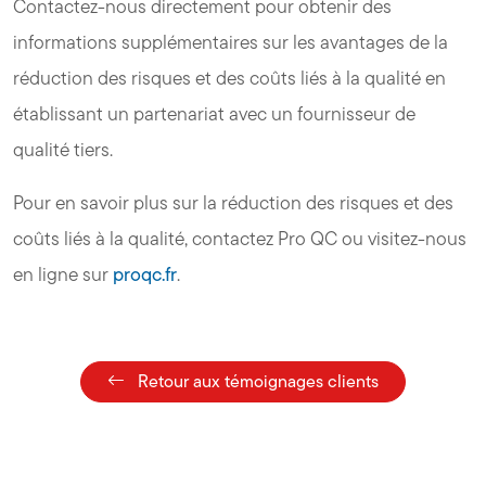
Contactez-nous directement pour obtenir des
informations supplémentaires sur les avantages de la
réduction des risques et des coûts liés à la qualité en
établissant un partenariat avec un fournisseur de
qualité tiers.
Pour en savoir plus sur la réduction des risques et des
coûts liés à la qualité, contactez Pro QC ou visitez-nous
en ligne sur
proqc.fr
.
Retour aux témoignages clients