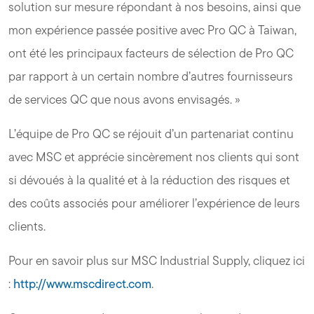
solution sur mesure répondant à nos besoins, ainsi que
mon expérience passée positive avec Pro QC à Taiwan,
ont été les principaux facteurs de sélection de Pro QC
par rapport à un certain nombre d’autres fournisseurs
de services QC que nous avons envisagés. »
L’équipe de Pro QC se réjouit d’un partenariat continu
avec MSC et apprécie sincèrement nos clients qui sont
si dévoués à la qualité et à la réduction des risques et
des coûts associés pour améliorer l’expérience de leurs
clients.
Pour en savoir plus sur MSC Industrial Supply, cliquez ici
:
http://www.mscdirect.com
.