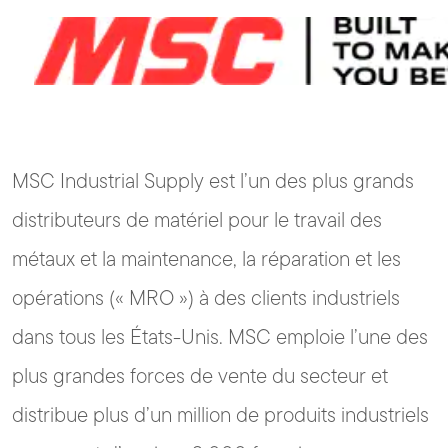
MSC Industrial Supply est l’un des plus grands
distributeurs de matériel pour le travail des
métaux et la maintenance, la réparation et les
opérations (« MRO ») à des clients industriels
dans tous les États-Unis. MSC emploie l’une des
plus grandes forces de vente du secteur et
distribue plus d’un million de produits industriels