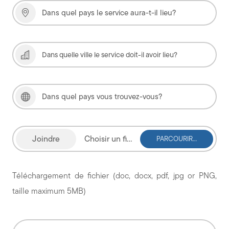
Choisir un fichier
Téléchargement de fichier (doc, docx, pdf, jpg or PNG,
taille maximum 5MB)